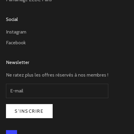
Social
Instagram
Facebook
Newsletter
Ne ratez plus les offres réservés à nos membres !
S'INSCRIRE