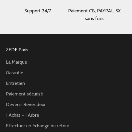
Support 24/7
Paiement CB, PAYPAL, 3X
sans frais
ZEDE Paris
La Marque
Garantie
Entretien
Paiement sécurisé
Devenir Revendeur
1 Achat = 1 Arbre
Effectuer un échange ou retour