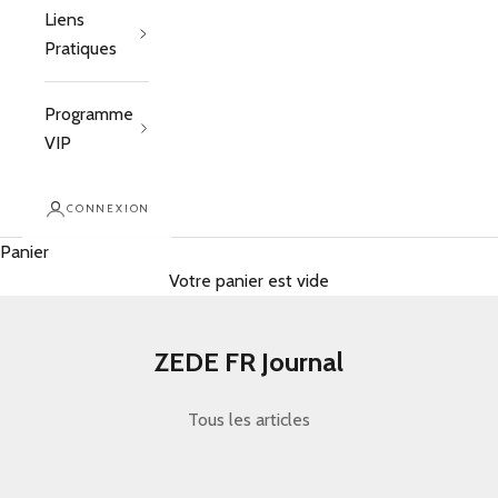
Liens
Pratiques
Programme
VIP
CONNEXION
Panier
Votre panier est vide
ZEDE FR Journal
Tous les articles
educational