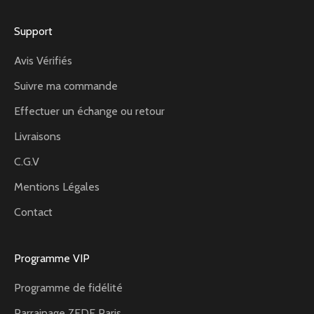
Support
Avis Vérifiés
Suivre ma commande
Effectuer un échange ou retour
Livraisons
C.G.V
Mentions Légales
Contact
Programme VIP
Programme de fidélité
Parrainage ZEDE Paris