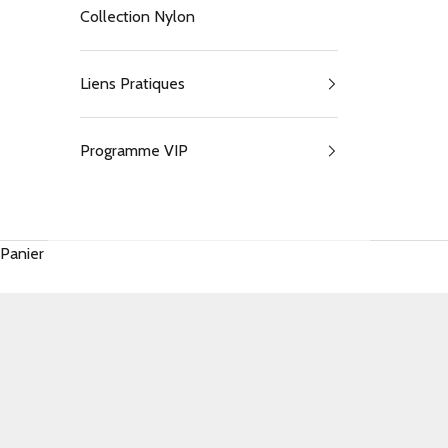
Collection Nylon
Liens Pratiques
Programme VIP
Panier