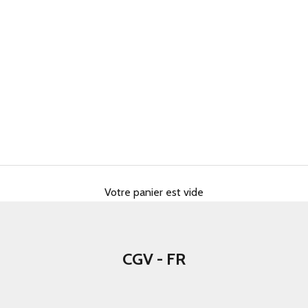
Votre panier est vide
CGV - FR