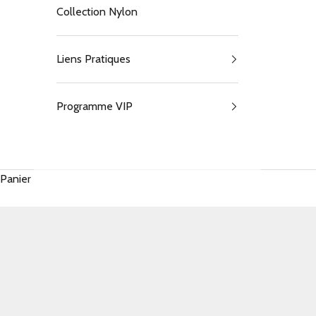
Collection Nylon
Liens Pratiques
Programme VIP
Panier