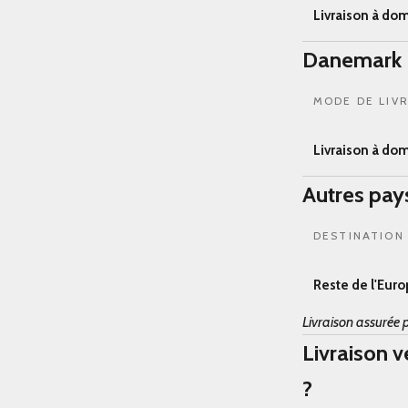
Livraison à dom
Danemark
MODE DE LIV
Livraison à dom
Autres pay
DESTINATION
Reste de l'Euro
Livraison assurée p
Livraison 
?