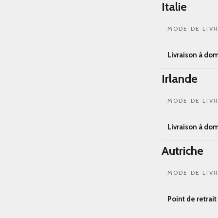
Italie
MODE DE LIV
Livraison à dom
Irlande
MODE DE LIV
Livraison à dom
Autriche
MODE DE LIV
Point de retrai