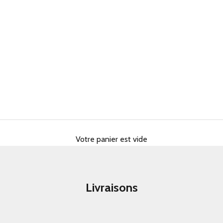
Votre panier est vide
Livraisons