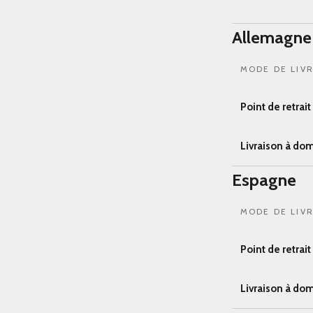
Allemagne
MODE DE LIV
Point de retrai
Livraison à dom
Espagne
MODE DE LIV
Point de retrai
Livraison à dom