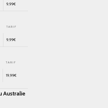
9,99€
TARIF
9,99€
TARIF
19,99€
 Australie