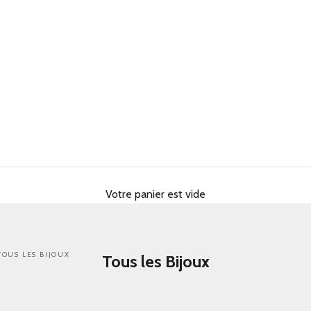
Votre panier est vide
TOUS LES BIJOUX
Tous les Bijoux