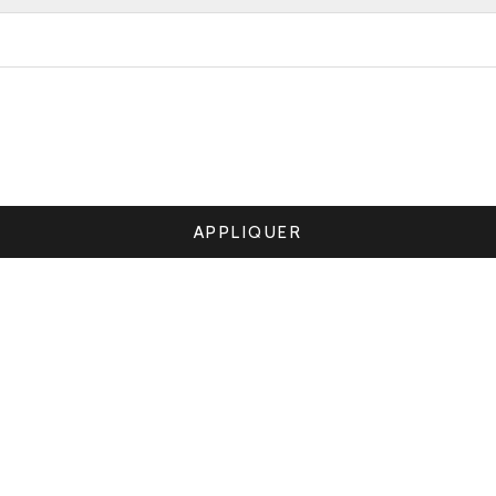
APPLIQUER