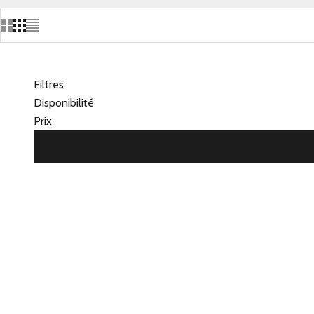
Filtres
Disponibilité
Prix