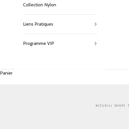
Collection Nylon
Liens Pratiques
Programme VIP
Panier
ACCUEIL
SHOP