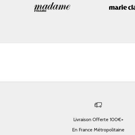
Livraison Offerte 100€+
En France Métropolitaine