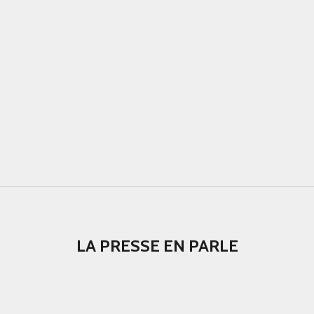
LA PRESSE EN PARLE