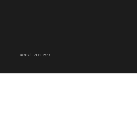
© 2026 - ZEDE Paris