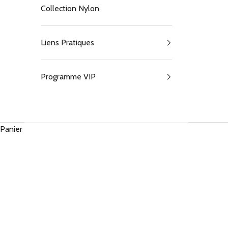
Collection Nylon
Liens Pratiques
Programme VIP
Panier