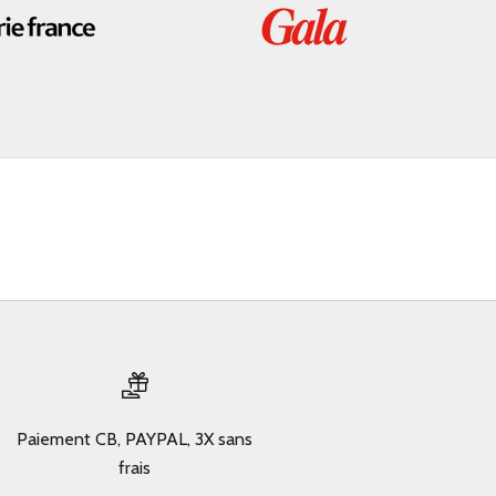
Paiement CB, PAYPAL, 3X sans
frais