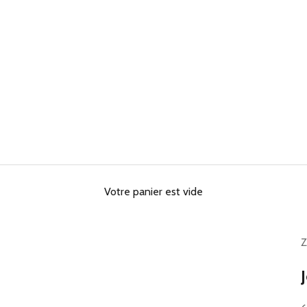
Votre panier est vide
Z