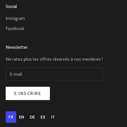
Social
Instagram
Facebook
Newsletter
Ne ratez plus les offres réservés à nos membres !
S'INSCRIRE
FR
EN
DE
ES
IT