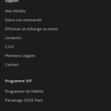
Support
Avis Vérifiés
Suivre ma commande
Effectuer un échange ou retour
Livraisons
C.G.V
Mentions Légales
Contact
Programme VIP
Programme de fidélité
Parrainage ZEDE Paris