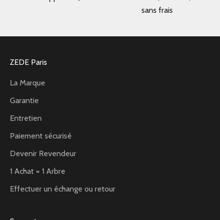
sans frais
ZEDE Paris
La Marque
Garantie
Entretien
Paiement sécurisé
Devenir Revendeur
1 Achat = 1 Arbre
Effectuer un échange ou retour