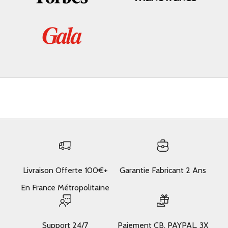
Livraison Offerte 100€+
Garantie Fabricant 2 Ans
En France Métropolitaine
Support 24/7
Paiement CB, PAYPAL, 3X