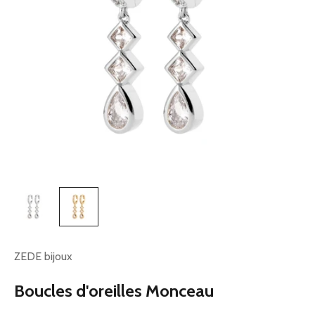
ZEDE bijoux
Boucles d'oreilles Monceau