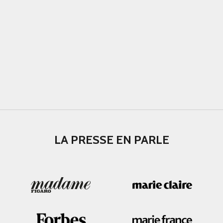
LA PRESSE EN PARLE