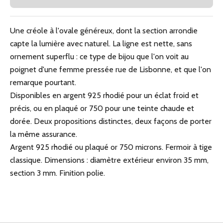
Une créole à l'ovale généreux, dont la section arrondie
capte la lumière avec naturel. La ligne est nette, sans
ornement superflu : ce type de bijou que l'on voit au
poignet d'une femme pressée rue de Lisbonne, et que l'on
remarque pourtant.
Disponibles en argent 925 rhodié pour un éclat froid et
précis, ou en plaqué or 750 pour une teinte chaude et
dorée. Deux propositions distinctes, deux façons de porter
la même assurance.
Argent 925 rhodié ou plaqué or 750 microns. Fermoir à tige
classique. Dimensions : diamètre extérieur environ 35 mm,
section 3 mm. Finition polie.