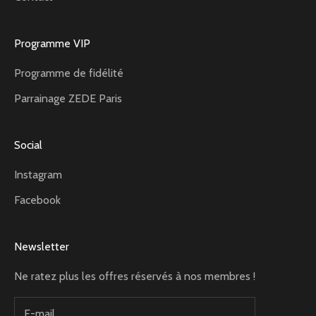
Programme VIP
Programme de fidélité
Parrainage ZEDE Paris
Social
Instagram
Facebook
Newsletter
Ne ratez plus les offres réservés à nos membres !