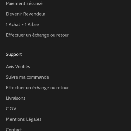
Paiement sécurisé
Devenir Revendeur
1 Achat = 1 Arbre
Effectuer un échange ou retour
Support
Avis Vérifiés
Suivre ma commande
Effectuer un échange ou retour
Livraisons
C.G.V
Mentions Légales
Contact