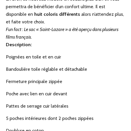
permettra de bénéficier d’un confort ultime. Il est
disponible en
huit coloris différents
alors n’attendez plus,
et faite votre choix.
Fun fact : Le sac « Saint-Lazare » a été aperçu dans plusieurs
films français.
Description:
Poignées en toile et en cuir
Bandoulière toile réglable et détachable
Fermeture principale zippée
Poche avec lien en cuir devant
Pattes de serrage cuir latérales
5 poches intérieures dont 2 poches zippées
Doublure en coton