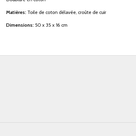
Matières:
Toile de coton délavée, croûte de cuir
Dimensions:
50 x 35 x 16 cm