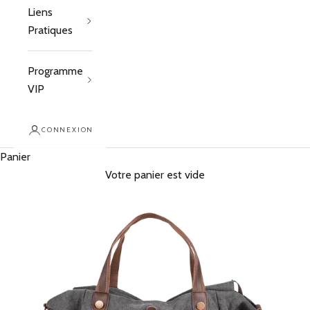
Liens
Pratiques
Programme
VIP
CONNEXION
Panier
Votre panier est vide