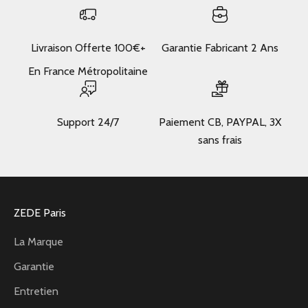
Livraison Offerte 100€+
Garantie Fabricant 2 Ans
En France Métropolitaine
Support 24/7
Paiement CB, PAYPAL, 3X
sans frais
ZEDE Paris
La Marque
Garantie
Entretien