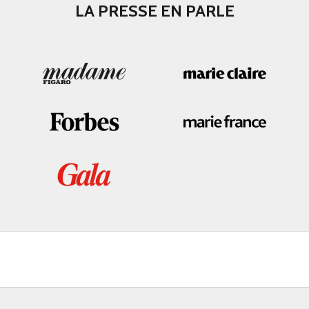
LA PRESSE EN PARLE