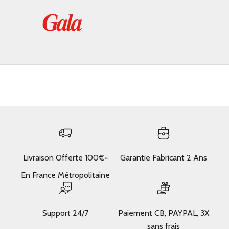
Livraison Offerte 100€+
Garantie Fabricant 2 Ans
En France Métropolitaine
Support 24/7
Paiement CB, PAYPAL, 3X
sans frais