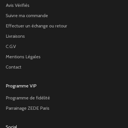
Avis Vérifiés
Suivre ma commande
Effectuer un échange ou retour
Livraisons
C.G.V
Mentions Légales
Contact
Programme VIP
Programme de fidélité
Parrainage ZEDE Paris
Social