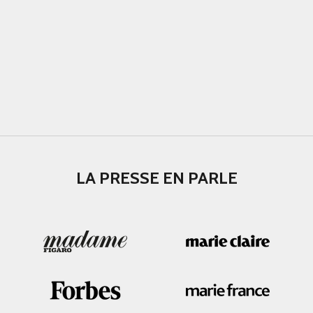
LA PRESSE EN PARLE