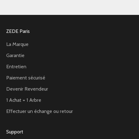
ZEDE Paris
La Marque
Garantie
Entretien
Paiement sécurisé
Devenir Revendeur
1 Achat = 1 Arbre
Effectuer un échange ou retour
Support