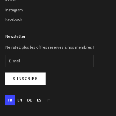
Instagram
Facebook
Newsletter
Ne ratez plus les offres réservés à nos membres !
S'INSCRIRE
FR
EN
DE
ES
IT