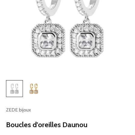
ZEDE bijoux
Boucles d'oreilles Daunou