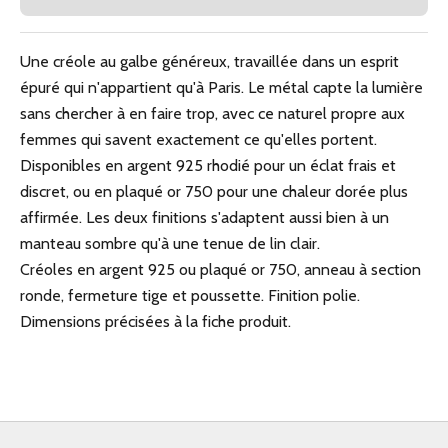
Une créole au galbe généreux, travaillée dans un esprit
épuré qui n'appartient qu'à Paris. Le métal capte la lumière
sans chercher à en faire trop, avec ce naturel propre aux
femmes qui savent exactement ce qu'elles portent.
Disponibles en argent 925 rhodié pour un éclat frais et
discret, ou en plaqué or 750 pour une chaleur dorée plus
affirmée. Les deux finitions s'adaptent aussi bien à un
manteau sombre qu'à une tenue de lin clair.
Créoles en argent 925 ou plaqué or 750, anneau à section
ronde, fermeture tige et poussette. Finition polie.
Dimensions précisées à la fiche produit.