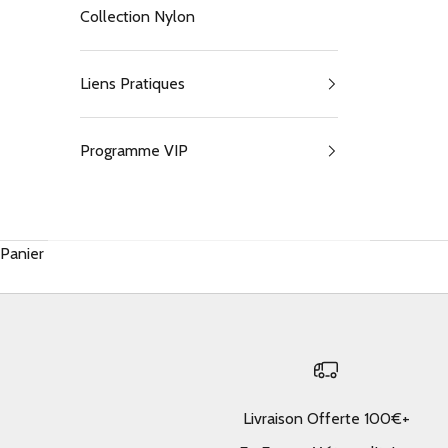
Collection Nylon
Liens Pratiques
Programme VIP
Panier
Livraison Offerte 100€+