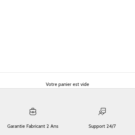
Votre panier est vide
Garantie Fabricant 2 Ans
Support 24/7