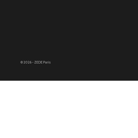
© 2026 - ZEDE Paris