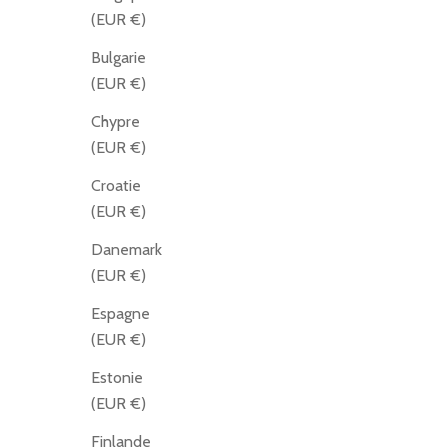
(EUR €)
Bulgarie
(EUR €)
Chypre
(EUR €)
Croatie
(EUR €)
Danemark
(EUR €)
Espagne
(EUR €)
Estonie
(EUR €)
Finlande