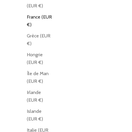
(EUR €)
France (EUR
€)
Grèce (EUR
€)
Hongrie
(EUR €)
Île de Man
(EUR €)
Irlande
(EUR €)
Islande
(EUR €)
Italie (EUR