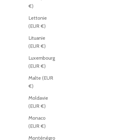
€)
Lettonie
(EUR €)
Lituanie
(EUR €)
Luxembourg
(EUR €)
Malte (EUR
€)
Moldavie
(EUR €)
Monaco
(EUR €)
Monténégro