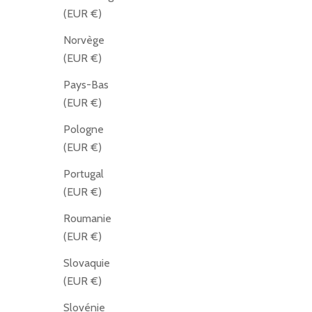
(EUR €)
Norvège
(EUR €)
Pays-Bas
(EUR €)
Pologne
(EUR €)
Portugal
(EUR €)
Roumanie
(EUR €)
Slovaquie
(EUR €)
Slovénie