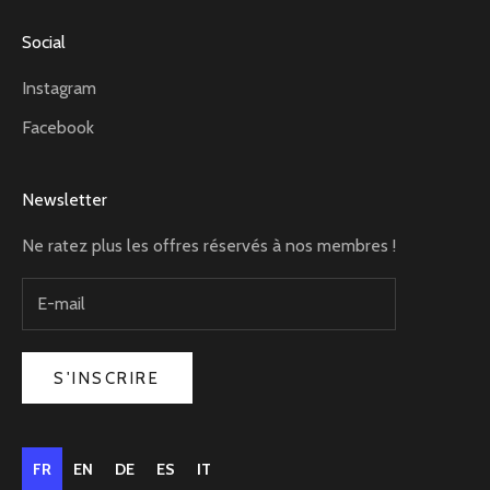
Social
Instagram
Facebook
Newsletter
Ne ratez plus les offres réservés à nos membres !
S'INSCRIRE
FR
EN
DE
ES
IT