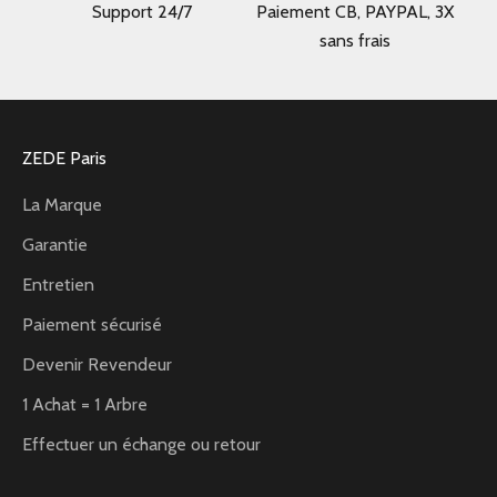
Support 24/7
Paiement CB, PAYPAL, 3X
sans frais
ZEDE Paris
La Marque
Garantie
Entretien
Paiement sécurisé
Devenir Revendeur
1 Achat = 1 Arbre
Effectuer un échange ou retour