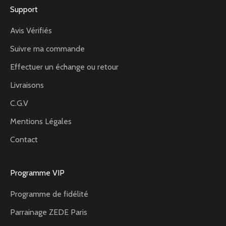
Support
Avis Vérifiés
Suivre ma commande
Effectuer un échange ou retour
Livraisons
C.G.V
Mentions Légales
Contact
Programme VIP
Programme de fidélité
Parrainage ZEDE Paris