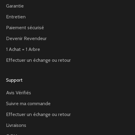
Garantie
Entretien
Paiement sécurisé
Devenir Revendeur
1 Achat = 1 Arbre
Effectuer un échange ou retour
Support
Avis Vérifiés
Suivre ma commande
Effectuer un échange ou retour
Livraisons