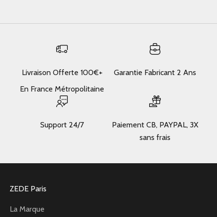
Livraison Offerte 100€+
Garantie Fabricant 2 Ans
En France Métropolitaine
Support 24/7
Paiement CB, PAYPAL, 3X
sans frais
ZEDE Paris
La Marque