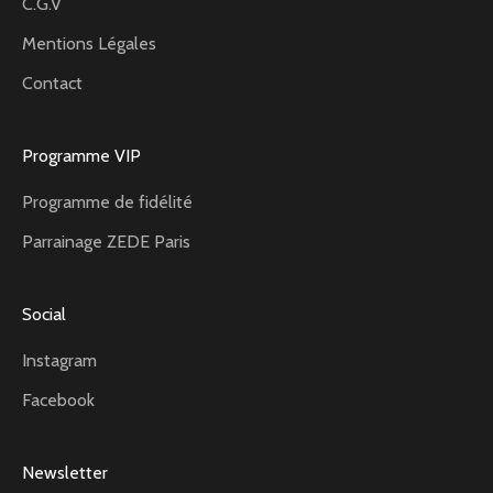
C.G.V
Mentions Légales
Contact
Programme VIP
Programme de fidélité
Parrainage ZEDE Paris
Social
Instagram
Facebook
Newsletter