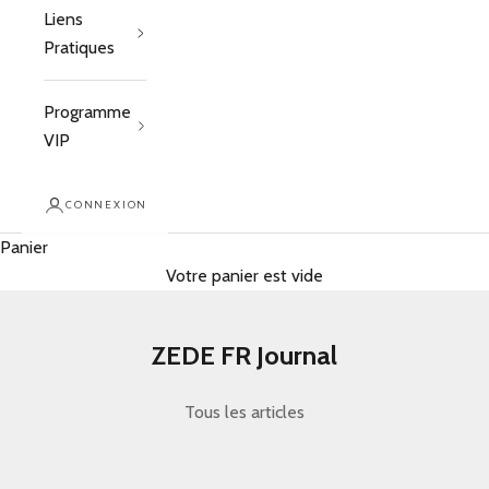
Liens
Pratiques
Programme
VIP
CONNEXION
Panier
Votre panier est vide
ZEDE FR Journal
Tous les articles