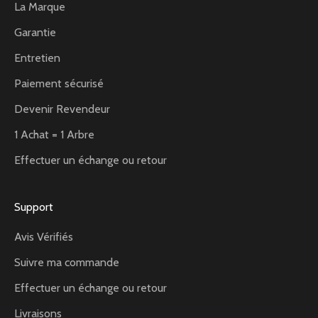
La Marque
Garantie
Entretien
Paiement sécurisé
Devenir Revendeur
1 Achat = 1 Arbre
Effectuer un échange ou retour
Support
Avis Vérifiés
Suivre ma commande
Effectuer un échange ou retour
Livraisons