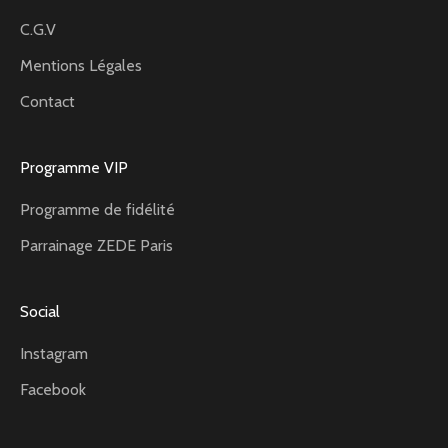
C.G.V
Mentions Légales
Contact
Programme VIP
Programme de fidélité
Parrainage ZEDE Paris
Social
Instagram
Facebook