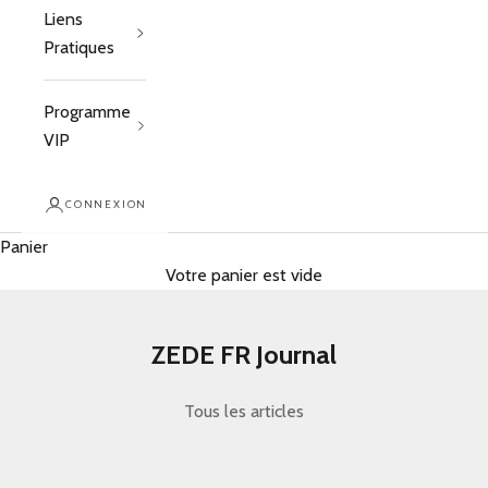
Liens
Pratiques
Programme
VIP
CONNEXION
Panier
Votre panier est vide
ZEDE FR Journal
Tous les articles