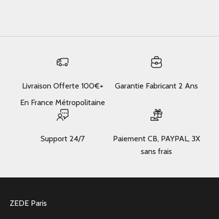
En savoir plus
Livraison Offerte 100€+
Garantie Fabricant 2 Ans
En France Métropolitaine
Support 24/7
Paiement CB, PAYPAL, 3X
sans frais
ZEDE Paris