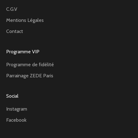
C.G.V
Mentions Légales
Contact
Programme VIP
Programme de fidélité
Parrainage ZEDE Paris
Social
Instagram
Facebook