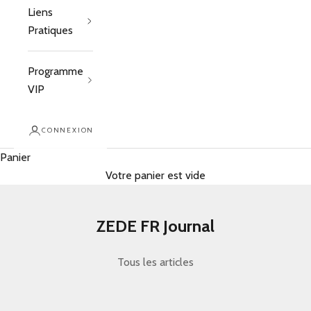
Liens
Pratiques
Programme
VIP
CONNEXION
Panier
Votre panier est vide
ZEDE FR Journal
Tous les articles