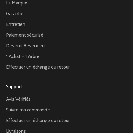
La Marque
Garantie
Entretien
Paiement sécurisé
Devenir Revendeur
1 Achat = 1 Arbre
Effectuer un échange ou retour
Support
Avis Vérifiés
Suivre ma commande
Effectuer un échange ou retour
Livraisons