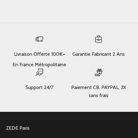
En savoir plus
Livraison Offerte 100€+
Garantie Fabricant 2 Ans
En France Métropolitaine
Support 24/7
Paiement CB, PAYPAL, 3X
sans frais
ZEDE Paris