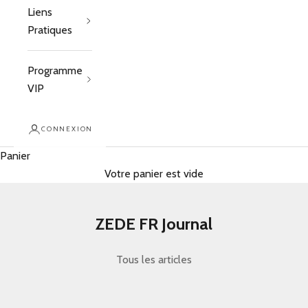
Liens
Pratiques
Programme
VIP
CONNEXION
Panier
Votre panier est vide
ZEDE FR Journal
Tous les articles
educational