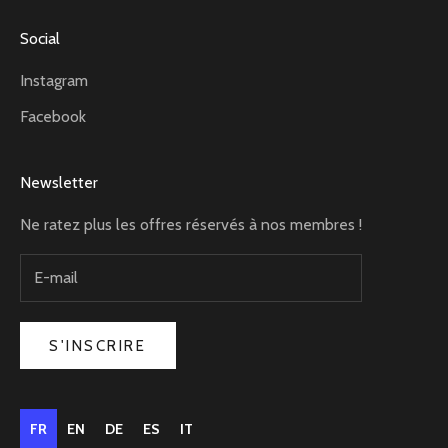
Social
Instagram
Facebook
Newsletter
Ne ratez plus les offres réservés à nos membres !
S'INSCRIRE
FR
EN
DE
ES
IT