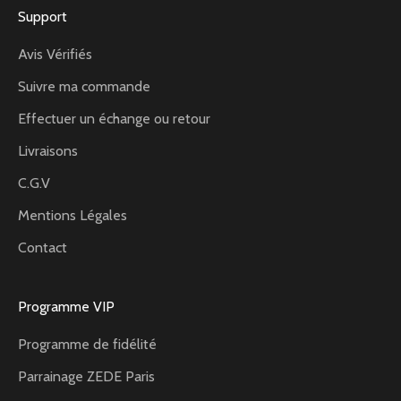
Support
Avis Vérifiés
Suivre ma commande
Effectuer un échange ou retour
Livraisons
C.G.V
Mentions Légales
Contact
Programme VIP
Programme de fidélité
Parrainage ZEDE Paris