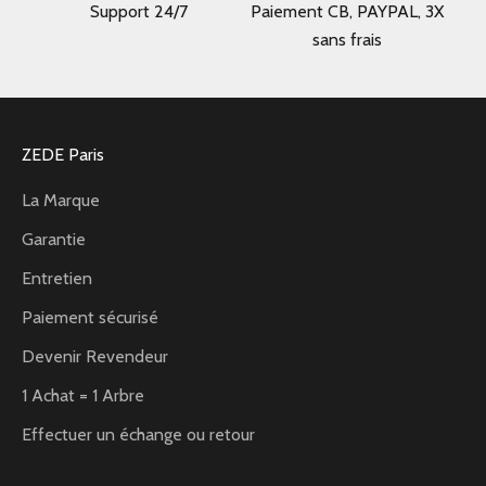
Support 24/7
Paiement CB, PAYPAL, 3X
sans frais
ZEDE Paris
La Marque
Garantie
Entretien
Paiement sécurisé
Devenir Revendeur
1 Achat = 1 Arbre
Effectuer un échange ou retour