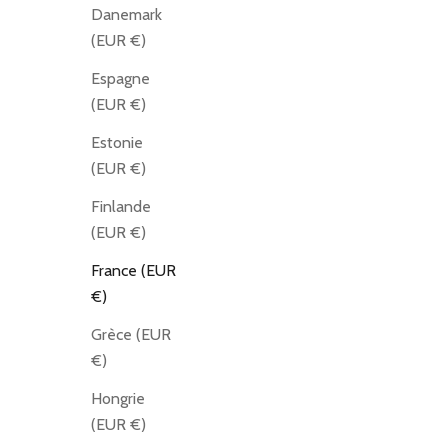
Danemark
(EUR €)
Espagne
(EUR €)
Estonie
(EUR €)
Finlande
(EUR €)
France (EUR
€)
Grèce (EUR
€)
Hongrie
(EUR €)