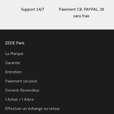
Support 24/7
Paiement CB, PAYPAL, 3X
sans frais
ZEDE Paris
La Marque
Garantie
Entretien
Paiement sécurisé
Devenir Revendeur
1 Achat = 1 Arbre
Effectuer un échange ou retour