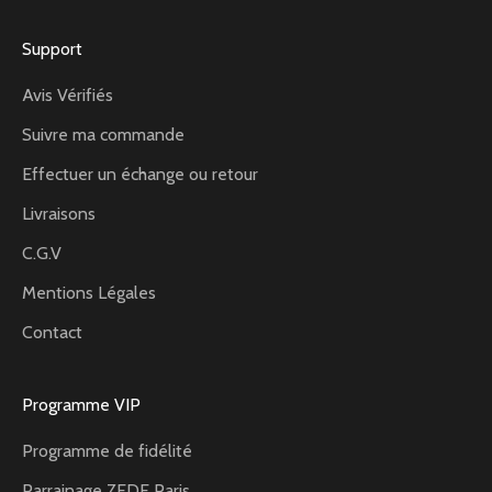
Support
Avis Vérifiés
Suivre ma commande
Effectuer un échange ou retour
Livraisons
C.G.V
Mentions Légales
Contact
Programme VIP
Programme de fidélité
Parrainage ZEDE Paris