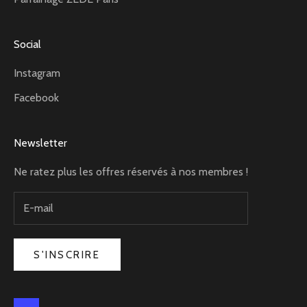
Social
Instagram
Facebook
Newsletter
Ne ratez plus les offres réservés à nos membres !
S'INSCRIRE