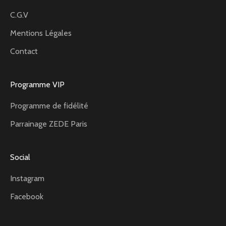
C.G.V
Mentions Légales
Contact
Programme VIP
Programme de fidélité
Parrainage ZEDE Paris
Social
Instagram
Facebook