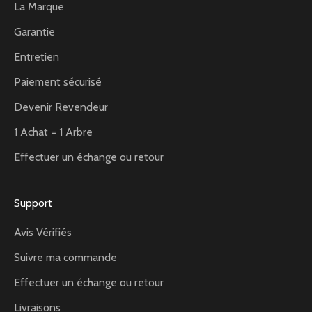
La Marque
Garantie
Entretien
Paiement sécurisé
Devenir Revendeur
1 Achat = 1 Arbre
Effectuer un échange ou retour
Support
Avis Vérifiés
Suivre ma commande
Effectuer un échange ou retour
Livraisons