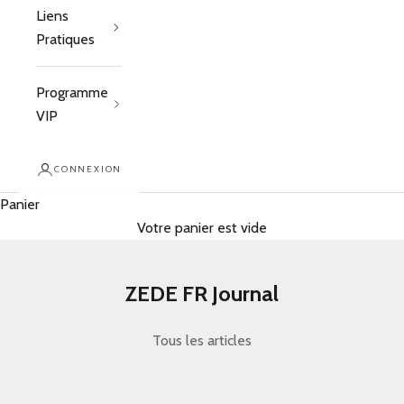
Liens
Pratiques
Programme
VIP
CONNEXION
Panier
Votre panier est vide
ZEDE FR Journal
Tous les articles