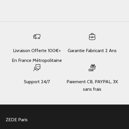
En savoir plus
Livraison Offerte 100€+
Garantie Fabricant 2 Ans
En France Métropolitaine
Support 24/7
Paiement CB, PAYPAL, 3X
sans frais
ZEDE Paris