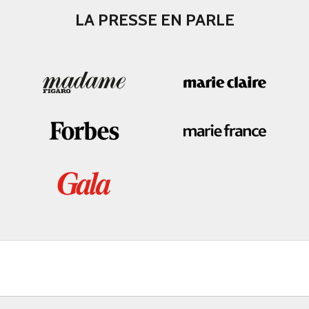
LA PRESSE EN PARLE