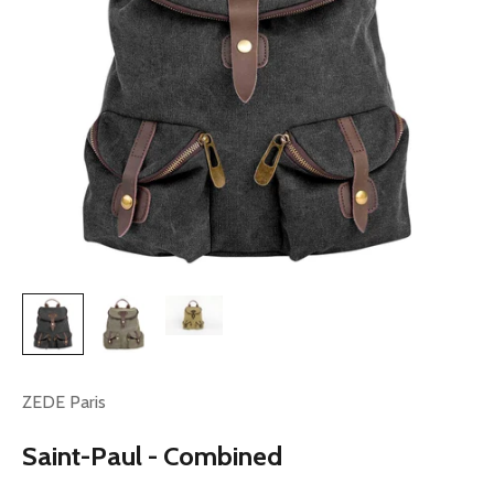
ZEDE Paris
Saint-Paul - Combined