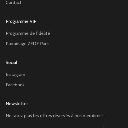
Contact
Programme VIP
Programme de fidélité
Parrainage ZEDE Paris
Social
Instagram
Facebook
Newsletter
Ne ratez plus les offres réservés à nos membres !