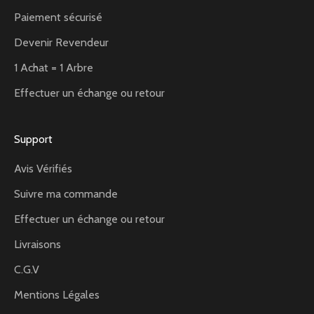
Paiement sécurisé
Devenir Revendeur
1 Achat = 1 Arbre
Effectuer un échange ou retour
Support
Avis Vérifiés
Suivre ma commande
Effectuer un échange ou retour
Livraisons
C.G.V
Mentions Légales