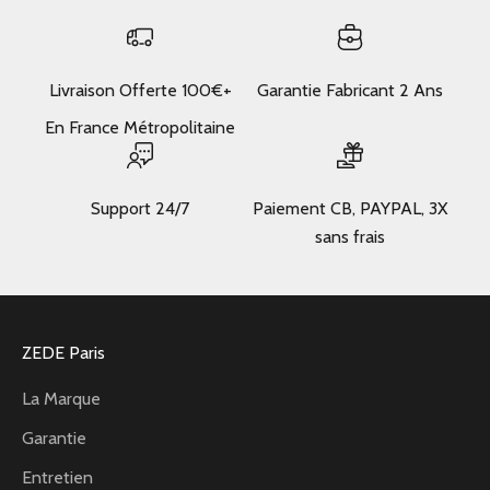
Livraison Offerte 100€+
Garantie Fabricant 2 Ans
En France Métropolitaine
Support 24/7
Paiement CB, PAYPAL, 3X
sans frais
ZEDE Paris
La Marque
Garantie
Entretien