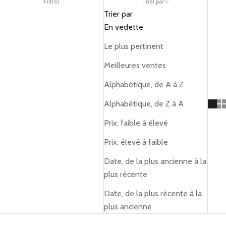
Filtrer
Trier par
Trier par
En vedette
Le plus pertinent
Meilleures ventes
Alphabétique, de A à Z
Alphabétique, de Z à A
Prix: faible à élevé
Prix: élevé à faible
Date, de la plus ancienne à la
plus récente
Date, de la plus récente à la
plus ancienne