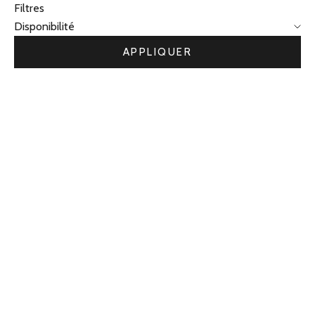
Filtres
Disponibilité
APPLIQUER