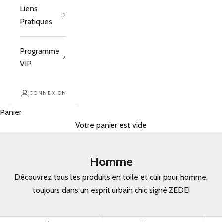
Liens
Pratiques
Programme
VIP
CONNEXION
Panier
Votre panier est vide
Homme
Découvrez tous les produits en toile et cuir pour homme,
toujours dans un esprit urbain chic signé ZEDE!