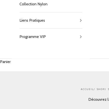
Collection Nylon
Liens Pratiques
Programme VIP
Panier
ACCUEIL
SHOP
Découvrez la