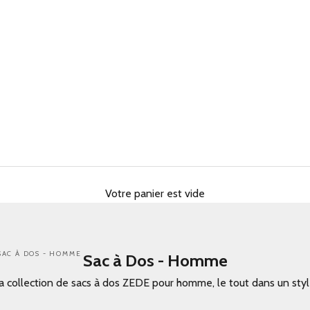
Votre panier est vide
SAC À DOS - HOMME
Sac à Dos - Homme
 collection de sacs à dos ZEDE pour homme, le tout dans un style