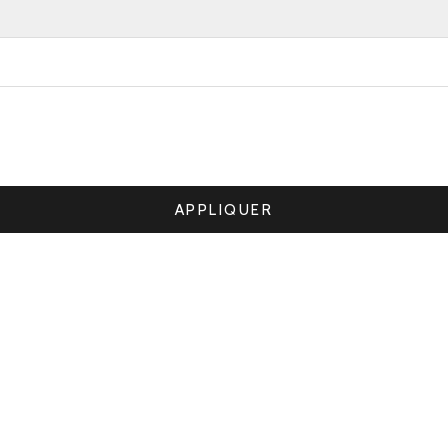
APPLIQUER