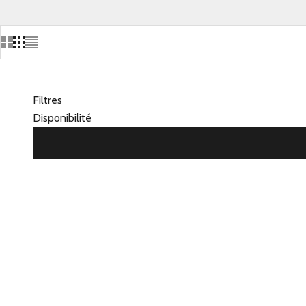
Filtres
Disponibilité