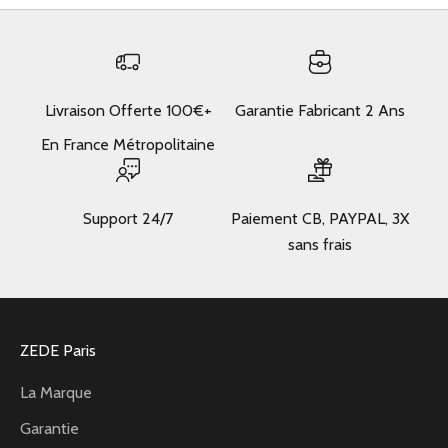
Livraison Offerte 100€+
Garantie Fabricant 2 Ans
En France Métropolitaine
Support 24/7
Paiement CB, PAYPAL, 3X
sans frais
ZEDE Paris
La Marque
Garantie