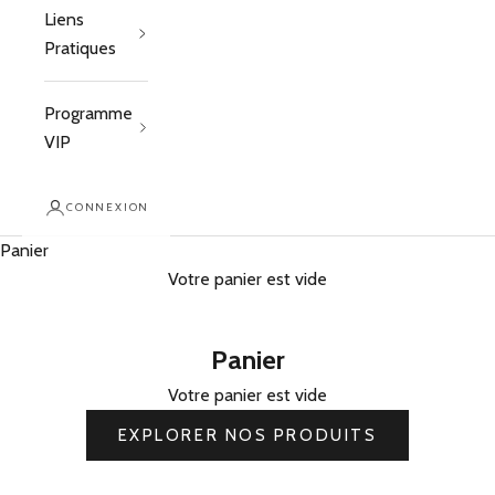
Liens
Pratiques
Programme
VIP
CONNEXION
Panier
Votre panier est vide
Panier
Votre panier est vide
EXPLORER NOS PRODUITS