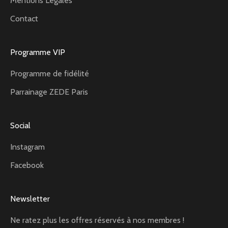
Mentions Légales
Contact
Programme VIP
Programme de fidélité
Parrainage ZEDE Paris
Social
Instagram
Facebook
Newsletter
Ne ratez plus les offres réservés à nos membres !