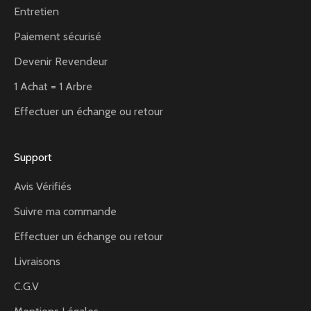
Entretien
Paiement sécurisé
Devenir Revendeur
1 Achat = 1 Arbre
Effectuer un échange ou retour
Support
Avis Vérifiés
Suivre ma commande
Effectuer un échange ou retour
Livraisons
C.G.V