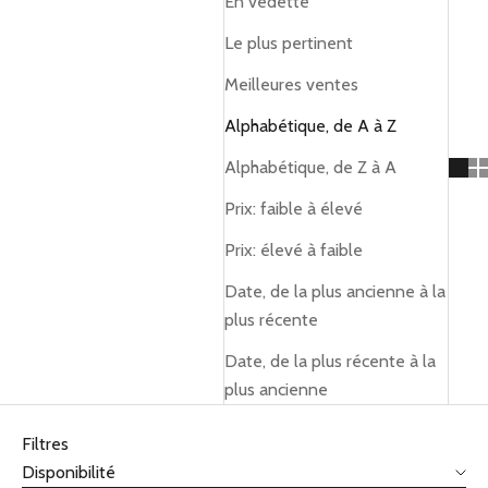
En vedette
Le plus pertinent
Meilleures ventes
Alphabétique, de A à Z
Alphabétique, de Z à A
Prix: faible à élevé
Prix: élevé à faible
Date, de la plus ancienne à la
plus récente
Date, de la plus récente à la
plus ancienne
Filtres
Disponibilité