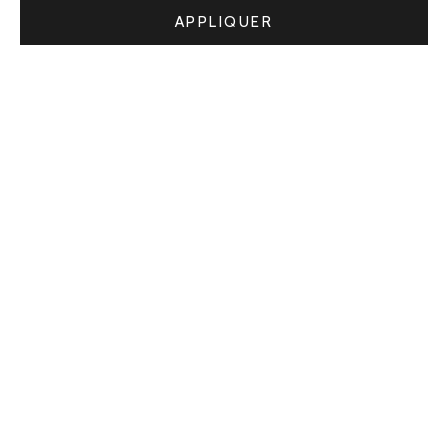
APPLIQUER