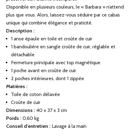
Disponible en plusieurs couleurs, le « Barbara » n’attend
plus que vous. Alors, laissez-vous séduire par ce cabas
unique qui combine élégance et praticité.
Description :
1 anse épaule en toile et croûte de cuir
1 bandoulière en sangle croûte de cuir, réglable et
détachable
Fermeture principale avec top magnétique
1 poche avant en croûte de cuir
2 poches intérieures, dont 1 zippée
Matières :
Toile de coton délavée
Croûte de cuir
Dimensions :
40 x 37 x 3 cm
Poids :
0,60 kg
Conseil d’entretien :
Lavage à la main