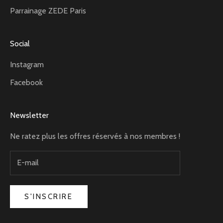
Parrainage ZEDE Paris
Social
Instagram
Facebook
Newsletter
Ne ratez plus les offres réservés à nos membres !
S'INSCRIRE