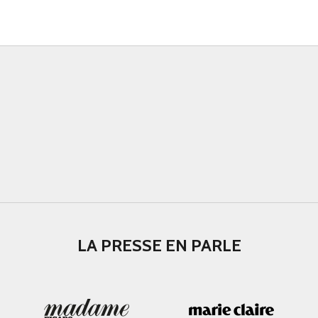
LA PRESSE EN PARLE