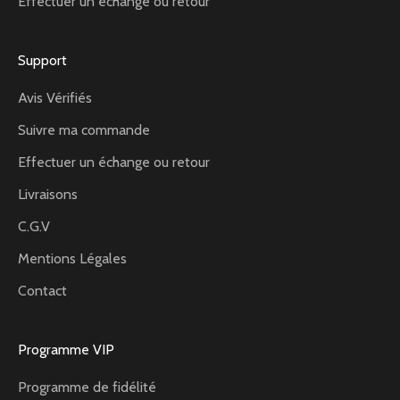
Effectuer un échange ou retour
Support
Avis Vérifiés
Suivre ma commande
Effectuer un échange ou retour
Livraisons
C.G.V
Mentions Légales
Contact
Programme VIP
Programme de fidélité