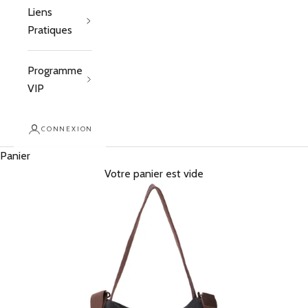
Liens
Pratiques
Programme
VIP
CONNEXION
Panier
Votre panier est vide