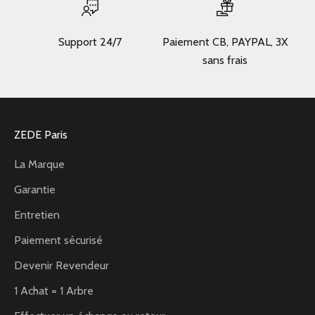
Support 24/7
Paiement CB, PAYPAL, 3X
sans frais
ZEDE Paris
La Marque
Garantie
Entretien
Paiement sécurisé
Devenir Revendeur
1 Achat = 1 Arbre