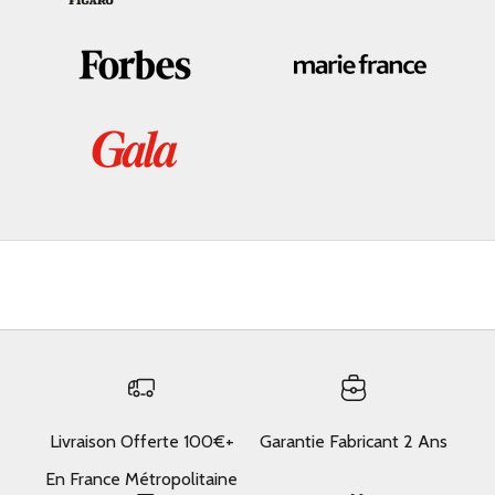
Livraison Offerte 100€+
Garantie Fabricant 2 Ans
En France Métropolitaine