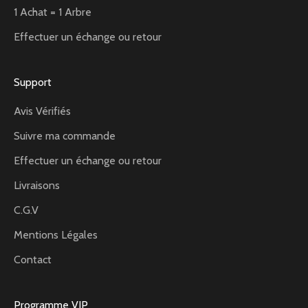
1 Achat = 1 Arbre
Effectuer un échange ou retour
Support
Avis Vérifiés
Suivre ma commande
Effectuer un échange ou retour
Livraisons
C.G.V
Mentions Légales
Contact
Programme VIP