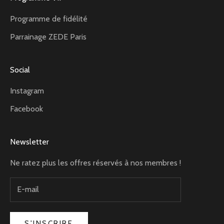
Programme de fidélité
Parrainage ZEDE Paris
Social
Instagram
Facebook
Newsletter
Ne ratez plus les offres réservés à nos membres !
S'INSCRIRE