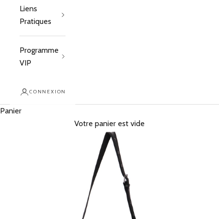
Liens
Pratiques
Programme
VIP
CONNEXION
Panier
Votre panier est vide