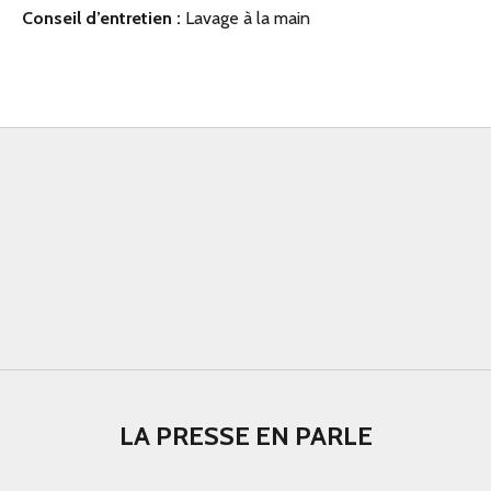
Conseil d’entretien :
Lavage à la main
LA PRESSE EN PARLE