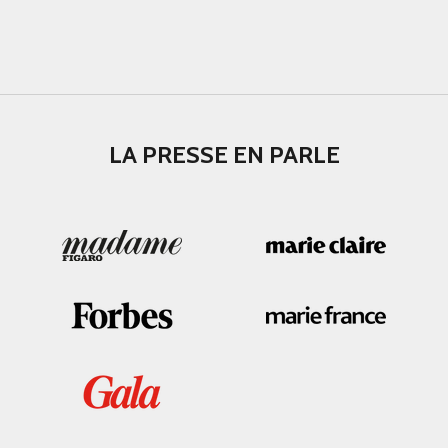
LA PRESSE EN PARLE