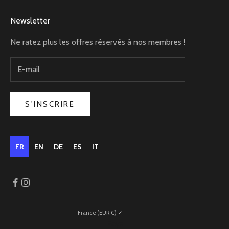
Newsletter
Ne ratez plus les offres réservés à nos membres !
S'INSCRIRE
FR
EN
DE
ES
IT
France (EUR €)
Pays