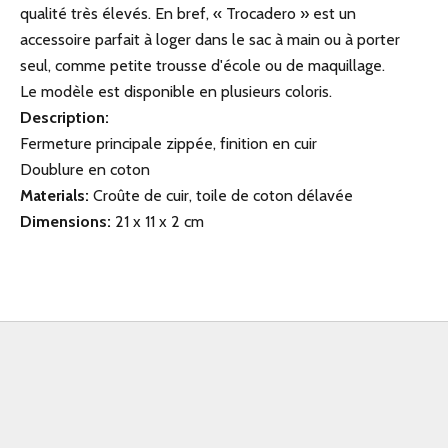
qualité très élevés. En bref, « Trocadero » est un
accessoire parfait à loger dans le sac à main ou à porter
seul, comme petite trousse d'école ou de maquillage.
Le modèle est disponible en plusieurs coloris.
Description:
Fermeture principale zippée, finition en cuir
Doublure en coton
Materials:
Croûte de cuir, toile de coton délavée
Dimensions:
21 x 11 x 2 cm