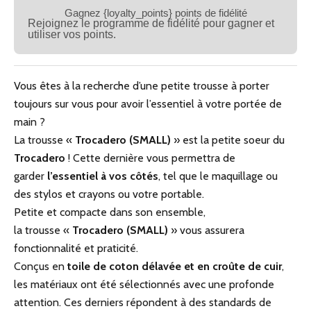
Gagnez {loyalty_points} points de fidélité
Rejoignez le programme de fidélité pour gagner et
utiliser vos points.
Vous êtes à la recherche d’une petite trousse à porter
toujours sur vous pour avoir l’essentiel à votre portée de
main ?
La
trousse
«
Trocadero (SMALL)
» est la petite soeur du
Trocadero
! Cette dernière vous permettra de
garder
l’essentiel à vos côtés
, tel que le maquillage ou
des stylos et crayons ou votre portable.
Petite et compacte dans son ensemble,
la
trousse
«
Trocadero (SMALL)
» vous assurera
fonctionnalité et praticité.
Conçus en
toile de coton délavée et en croûte de cuir
,
les matériaux ont été sélectionnés avec une profonde
attention. Ces derniers répondent à des standards de