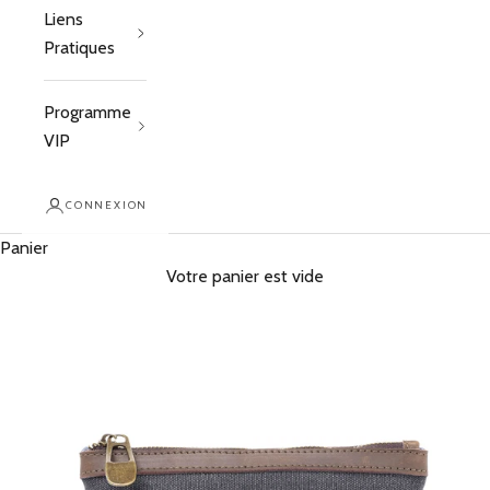
Liens
Pratiques
Programme
VIP
CONNEXION
Panier
Votre panier est vide