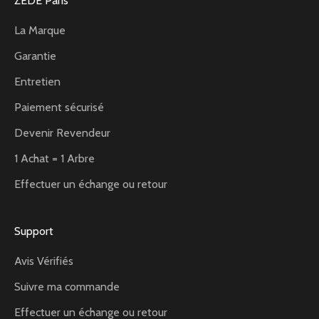
ZEDE Paris
La Marque
Garantie
Entretien
Paiement sécurisé
Devenir Revendeur
1 Achat = 1 Arbre
Effectuer un échange ou retour
Support
Avis Vérifiés
Suivre ma commande
Effectuer un échange ou retour