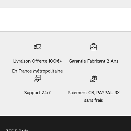
Livraison Offerte 100€+
Garantie Fabricant 2 Ans
En France Métropolitaine
Support 24/7
Paiement CB, PAYPAL, 3X
sans frais