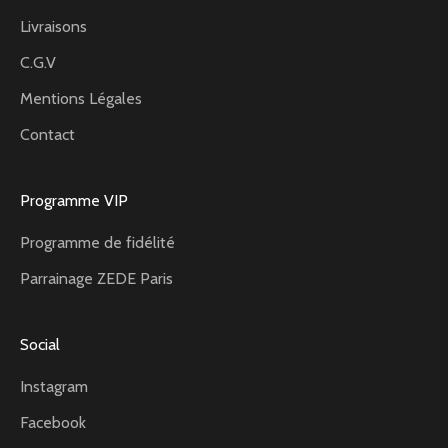
Livraisons
C.G.V
Mentions Légales
Contact
Programme VIP
Programme de fidélité
Parrainage ZEDE Paris
Social
Instagram
Facebook