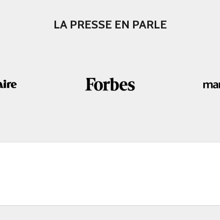
LA PRESSE EN PARLE