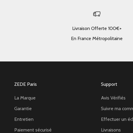
Livraison Offerte 100€+
En France Métropolitaine
ZEDE Paris
Support
La Marque
Avis Vérifiés
Garantie
Suivre ma com
Entretien
Effectuer un éc
Paiement sécurisé
Livraisons