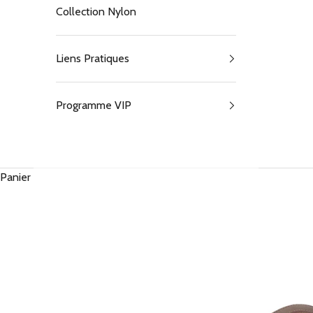
Collection Nylon
Liens Pratiques
Programme VIP
Panier