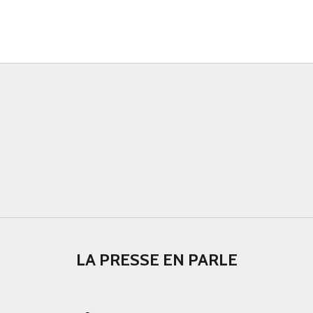
LA PRESSE EN PARLE