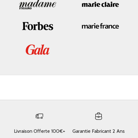
Livraison Offerte 100€+
Garantie Fabricant 2 Ans