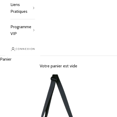
Liens
Pratiques
Programme
VIP
CONNEXION
Panier
Votre panier est vide