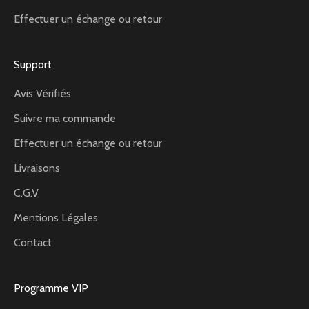
Effectuer un échange ou retour
Support
Avis Vérifiés
Suivre ma commande
Effectuer un échange ou retour
Livraisons
C.G.V
Mentions Légales
Contact
Programme VIP