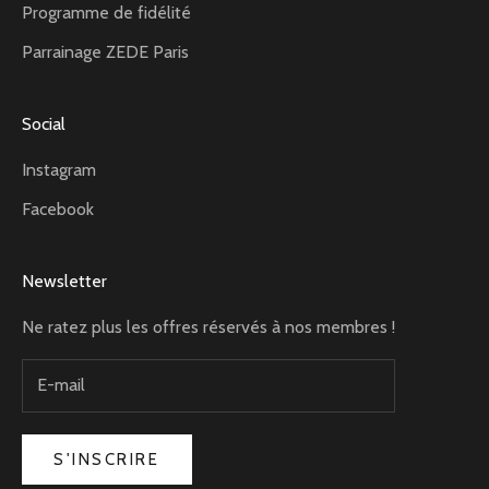
Programme de fidélité
Parrainage ZEDE Paris
Social
Instagram
Facebook
Newsletter
Ne ratez plus les offres réservés à nos membres !
S'INSCRIRE