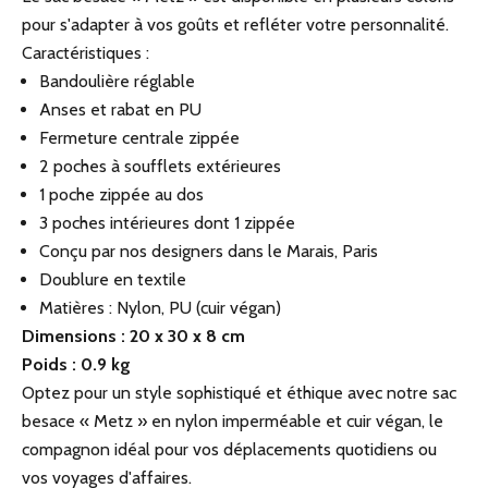
pour s'adapter à vos goûts et refléter votre personnalité.
Caractéristiques :
Bandoulière réglable
Anses et rabat en PU
Fermeture centrale zippée
2 poches à soufflets extérieures
1 poche zippée au dos
3 poches intérieures dont 1 zippée
Conçu par nos designers dans le Marais, Paris
Doublure en textile
Matières : Nylon, PU (cuir végan)
Dimensions : 20 x 30 x 8 cm
Poids : 0.9 kg
Optez pour un style sophistiqué et éthique avec notre sac
besace « Metz » en nylon imperméable et cuir végan, le
compagnon idéal pour vos déplacements quotidiens ou
vos voyages d'affaires.