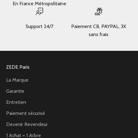
En France Métropolitaine
Support 24/7
Paiement CB, PAYPAL, 3X
sans frais
ZEDE Paris
La Marque
Garantie
Entretien
Paiement sécurisé
Devenir Revendeur
1 Achat = 1 Arbre