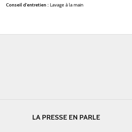
Conseil d’entretien :
Lavage à la main
LA PRESSE EN PARLE