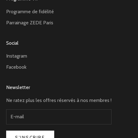
Programme de fidélité
Parrainage ZEDE Paris
Social
Instagram
Facebook
Newsletter
Ne ratez plus les offres réservés à nos membres !
S'INSCRIRE