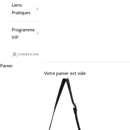
Liens
Pratiques
Programme
VIP
CONNEXION
Panier
Votre panier est vide