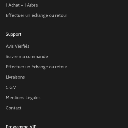
1 Achat = 1 Arbre
Effectuer un échange ou retour
Support
Avis Vérifiés
Suivre ma commande
Effectuer un échange ou retour
Livraisons
C.G.V
Mentions Légales
Contact
Programme VIP