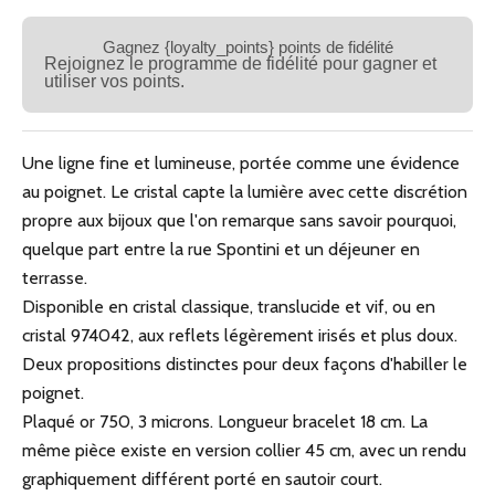
Gagnez {loyalty_points} points de fidélité
Rejoignez le programme de fidélité pour gagner et
utiliser vos points.
Une ligne fine et lumineuse, portée comme une évidence
au poignet. Le cristal capte la lumière avec cette discrétion
propre aux bijoux que l'on remarque sans savoir pourquoi,
quelque part entre la rue Spontini et un déjeuner en
terrasse.
Disponible en cristal classique, translucide et vif, ou en
cristal 974042, aux reflets légèrement irisés et plus doux.
Deux propositions distinctes pour deux façons d'habiller le
poignet.
Plaqué or 750, 3 microns. Longueur bracelet 18 cm. La
même pièce existe en version collier 45 cm, avec un rendu
graphiquement différent porté en sautoir court.