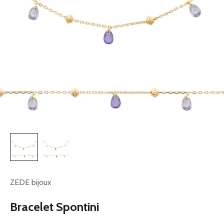
ZEDE bijoux
Bracelet Spontini