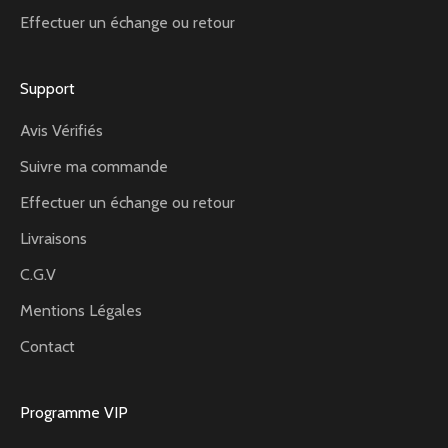
Effectuer un échange ou retour
Support
Avis Vérifiés
Suivre ma commande
Effectuer un échange ou retour
Livraisons
C.G.V
Mentions Légales
Contact
Programme VIP