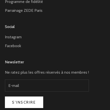
Programme de fidélité
Parrainage ZEDE Paris
Social
Instagram
Facebook
Newsletter
Ne ratez plus les offres réservés à nos membres !
S'INSCRIRE