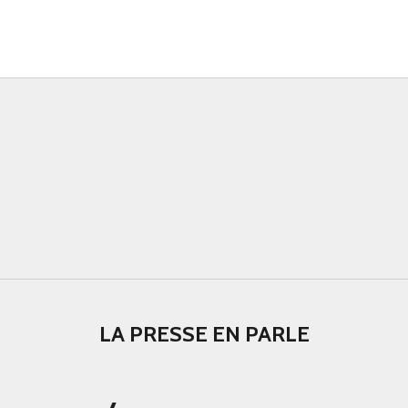
LA PRESSE EN PARLE