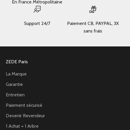
En France Métropolitaine
Support 24/7
Paiement CB, PAYPAL, 3X
sans frais
ZEDE Paris
La Marque
Garantie
Entretien
Paiement sécurisé
Devenir Revendeur
1 Achat = 1 Arbre