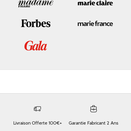
Livraison Offerte 100€+
Garantie Fabricant 2 Ans