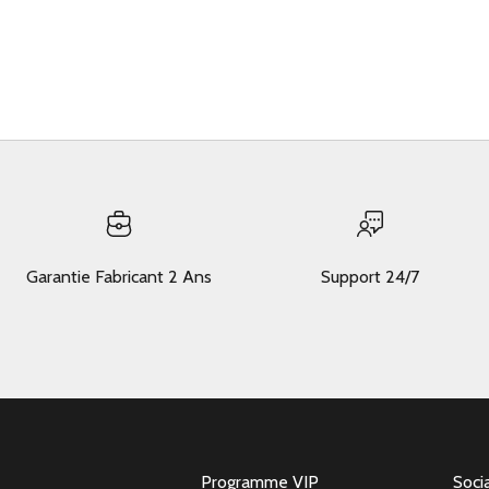
Garantie Fabricant 2 Ans
Support 24/7
Programme VIP
Soci