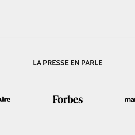
LA PRESSE EN PARLE