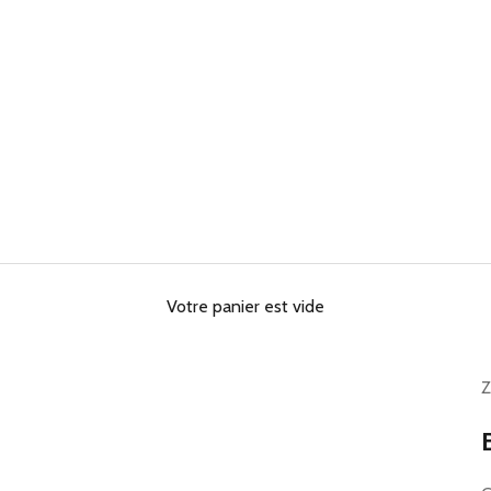
Votre panier est vide
Z