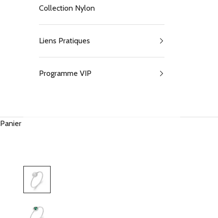
Collection Nylon
Liens Pratiques
Programme VIP
Panier