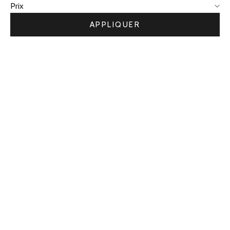
Prix
APPLIQUER
PROMO