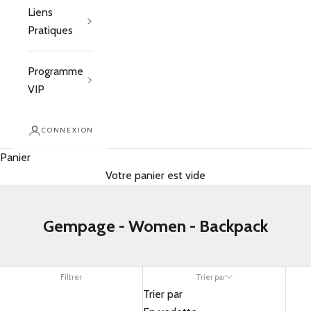
Liens
Pratiques
Programme
VIP
CONNEXION
Panier
Votre panier est vide
Gempage - Women - Backpack
Filtrer
Trier par
Trier par