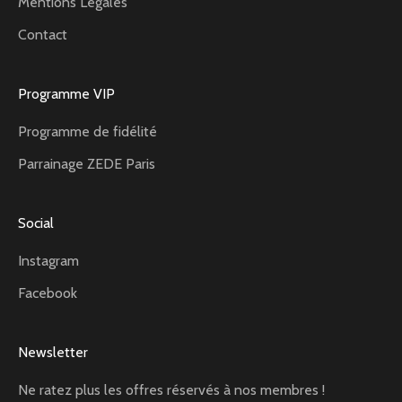
Mentions Légales
Contact
Programme VIP
Programme de fidélité
Parrainage ZEDE Paris
Social
Instagram
Facebook
Newsletter
Ne ratez plus les offres réservés à nos membres !