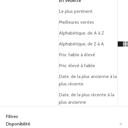
En vedette
Le plus pertinent
Meilleures ventes
Alphabétique, de A à Z
Alphabétique, de Z à A
Prix: faible à élevé
Prix: élevé à faible
Date, de la plus ancienne à la
plus récente
Date, de la plus récente à la
plus ancienne
Filtres
Disponibilité