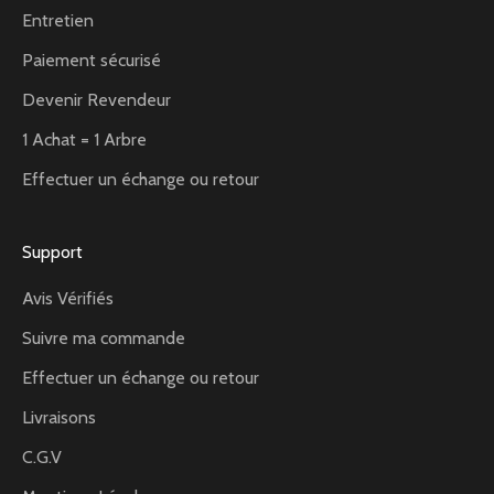
Entretien
Paiement sécurisé
Devenir Revendeur
1 Achat = 1 Arbre
Effectuer un échange ou retour
Support
Avis Vérifiés
Suivre ma commande
Effectuer un échange ou retour
Livraisons
C.G.V