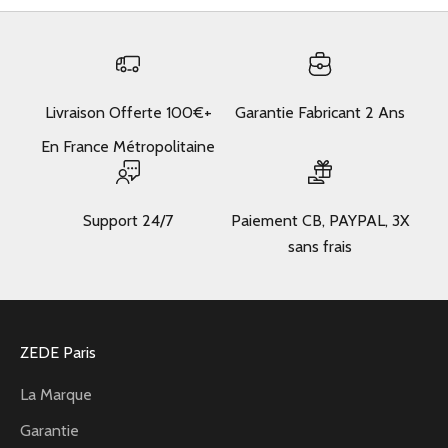
Livraison Offerte 100€+
Garantie Fabricant 2 Ans
En France Métropolitaine
Support 24/7
Paiement CB, PAYPAL, 3X
sans frais
ZEDE Paris
La Marque
Garantie