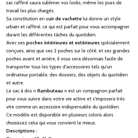
sac raffiné saura sublimer vos looks, même les jours de
travail les plus chargés.
Sa constitution en
cuir de vachette
lui donne un style
urbain et raffiné, ce qui est parfait pour vous accompagner
durant les différentes tâches du quotidien.
Avec ses
poches intérieures et extérieures
spécialement
conçues, ainsi que ses 2 poches sur le côté, et ses grandes
poches avant et arrière, il vous sera désormais facile de
transporter tous les types d'accessoires tels qu'un
ordinateur portable, des dossiers, des objets du quotidien
et autre.
Le sac à dos «
Rambuteau
» est un compagnon parfait
pour vous suivre dans votre vie active et s'imposera très
vite comme un accessoire indispensable du quotidien.
Ce modèle est disponible en plusieurs coloris alors
choisissez celui qui vous convient le mieux.
Descriptions :