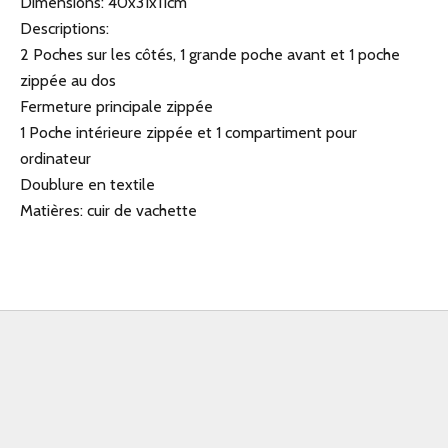
Dimensions: 40x31x11cm
Descriptions:
2 Poches sur les côtés, 1 grande poche avant et 1 poche
zippée au dos
Fermeture principale zippée
1 Poche intérieure zippée et 1 compartiment pour
ordinateur
Doublure en textile
Matières: cuir de vachette