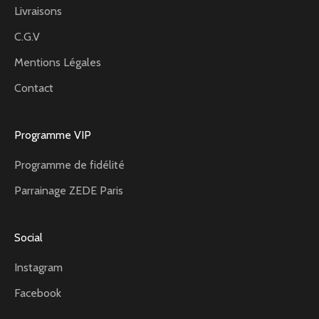
Livraisons
C.G.V
Mentions Légales
Contact
Programme VIP
Programme de fidélité
Parrainage ZEDE Paris
Social
Instagram
Facebook