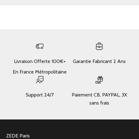
Livraison Offerte 100€+
Garantie Fabricant 2 Ans
En France Métropolitaine
Support 24/7
Paiement CB, PAYPAL, 3X
sans frais
ZEDE Paris