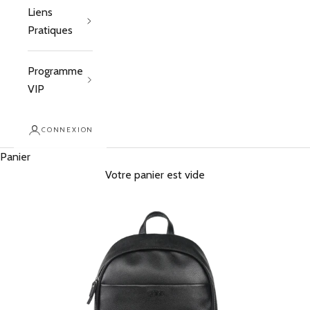
Liens
Pratiques
Programme
VIP
CONNEXION
Panier
Votre panier est vide