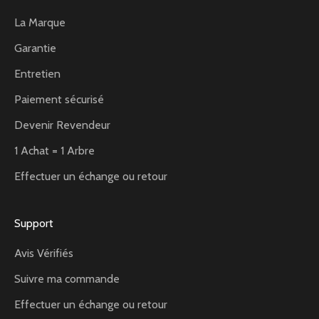
La Marque
Garantie
Entretien
Paiement sécurisé
Devenir Revendeur
1 Achat = 1 Arbre
Effectuer un échange ou retour
Support
Avis Vérifiés
Suivre ma commande
Effectuer un échange ou retour