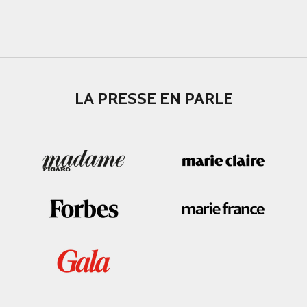
LA PRESSE EN PARLE