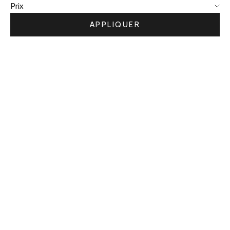
Prix
APPLIQUER
PROMO