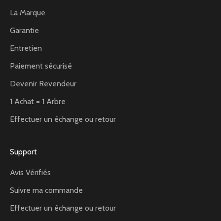
La Marque
Garantie
Entretien
Paiement sécurisé
Devenir Revendeur
1 Achat = 1 Arbre
Effectuer un échange ou retour
Support
Avis Vérifiés
Suivre ma commande
Effectuer un échange ou retour