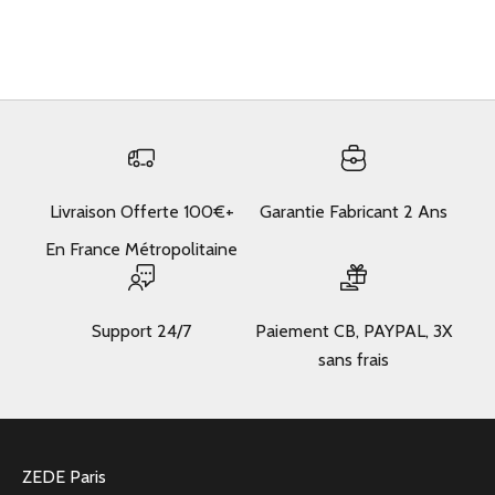
Camel
Gris
Olive
Livraison Offerte 100€+
Garantie Fabricant 2 Ans
En France Métropolitaine
Support 24/7
Paiement CB, PAYPAL, 3X
sans frais
ZEDE Paris