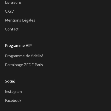
Livraisons
C.G.V
Mentions Légales
Contact
Programme VIP
Programme de fidélité
Parrainage ZEDE Paris
Social
Instagram
Facebook