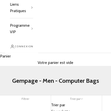
Liens
Pratiques
Programme
VIP
CONNEXION
Panier
Votre panier est vide
Gempage - Men - Computer Bags
Filtrer
Trier par
Trier par