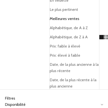
En vedette
Le plus pertinent
Meilleures ventes
Alphabétique, de A à Z
Alphabétique, de Z à A
Prix: faible à élevé
Prix: élevé à faible
Date, de la plus ancienne à la
plus récente
Date, de la plus récente à la
plus ancienne
Filtres
Disponibilité