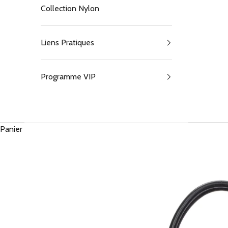
Collection Nylon
Liens Pratiques
Programme VIP
Panier