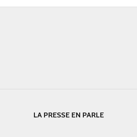
LA PRESSE EN PARLE