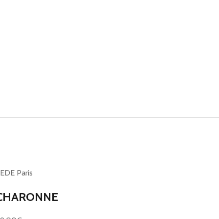
EDE Paris
CHARONNE