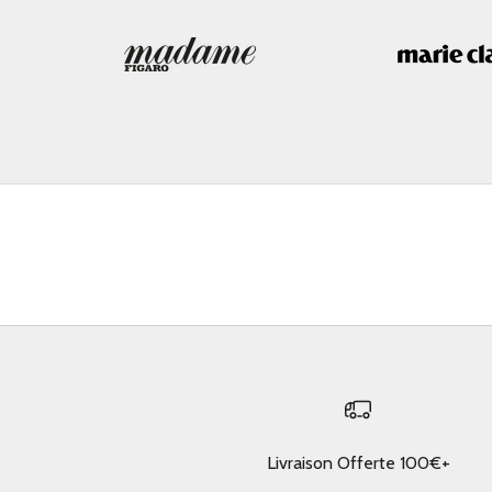
Livraison Offerte 100€+