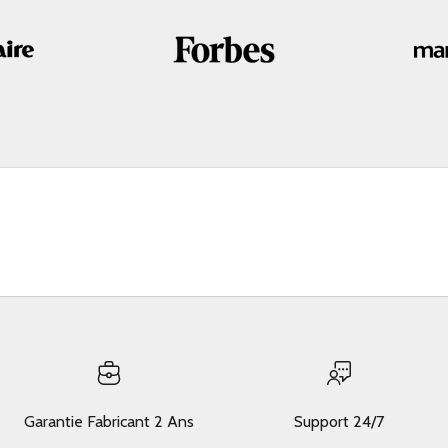
Garantie Fabricant 2 Ans
Support 24/7