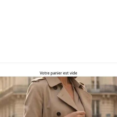
Votre panier est vide