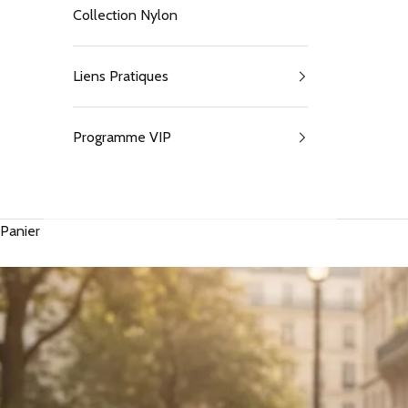
Collection Nylon
Liens Pratiques
Programme VIP
Panier