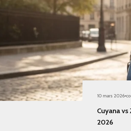
10 mars 2026
co
Cuyana vs Z
2026