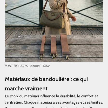
PONT-DES-ARTS - Normal - Olive
Matériaux de bandoulière : ce qui
marche vraiment
Le choix du matériau influence la durabilité, le confort et
l'entretien. Chaque matériau a ses avantages et ses limites.