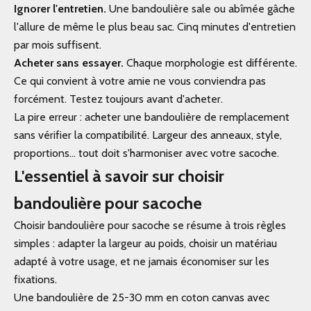
Ignorer l'entretien.
Une bandoulière sale ou abîmée gâche
l'allure de même le plus beau sac. Cinq minutes d'entretien
par mois suffisent.
Acheter sans essayer.
Chaque morphologie est différente.
Ce qui convient à votre amie ne vous conviendra pas
forcément. Testez toujours avant d'acheter.
La pire erreur : acheter une bandoulière de remplacement
sans vérifier la compatibilité. Largeur des anneaux, style,
proportions... tout doit s'harmoniser avec votre sacoche.
L'essentiel à savoir sur choisir
bandoulière pour sacoche
Choisir bandoulière pour sacoche se résume à trois règles
simples : adapter la largeur au poids, choisir un matériau
adapté à votre usage, et ne jamais économiser sur les
fixations.
Une bandoulière de 25-30 mm en coton canvas avec