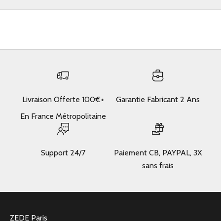
Livraison Offerte 100€+
Garantie Fabricant 2 Ans
En France Métropolitaine
Support 24/7
Paiement CB, PAYPAL, 3X
sans frais
ZEDE Paris