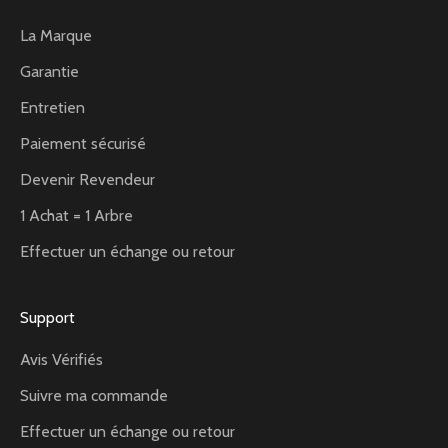
La Marque
Garantie
Entretien
Paiement sécurisé
Devenir Revendeur
1 Achat = 1 Arbre
Effectuer un échange ou retour
Support
Avis Vérifiés
Suivre ma commande
Effectuer un échange ou retour