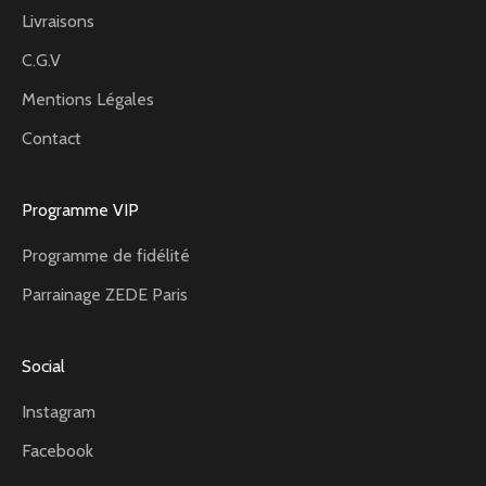
Livraisons
C.G.V
Mentions Légales
Contact
Programme VIP
Programme de fidélité
Parrainage ZEDE Paris
Social
Instagram
Facebook