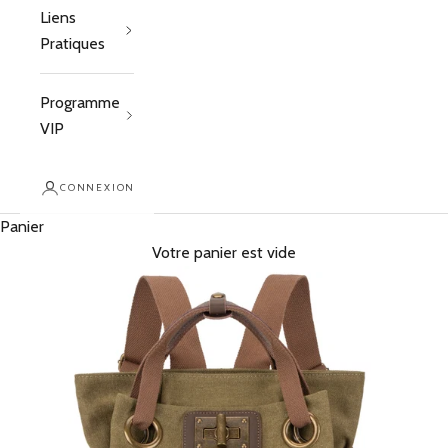
Liens
Pratiques
Programme
VIP
CONNEXION
Panier
Votre panier est vide