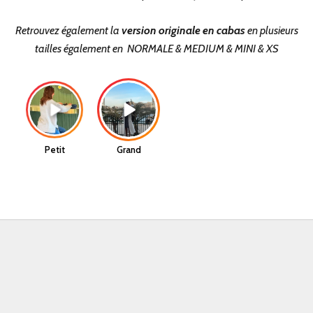
Retrouvez également la
version originale en cabas
en plusieurs
tailles également en
NORMALE
&
MEDIUM
&
MINI
&
XS
Petit
Grand