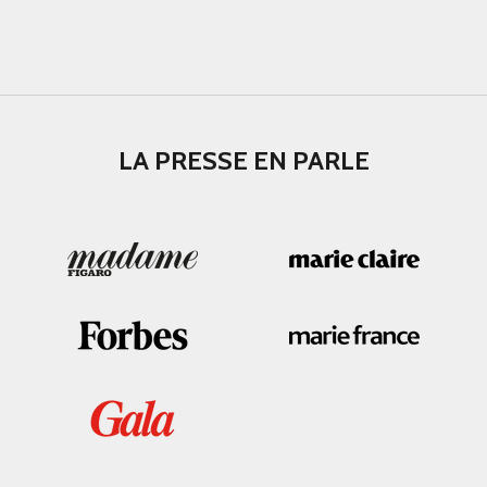
LA PRESSE EN PARLE