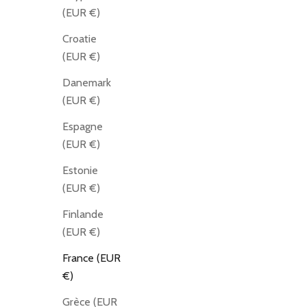
(EUR €)
Croatie
(EUR €)
Danemark
(EUR €)
Espagne
(EUR €)
Estonie
(EUR €)
Finlande
(EUR €)
France (EUR
€)
Grèce (EUR