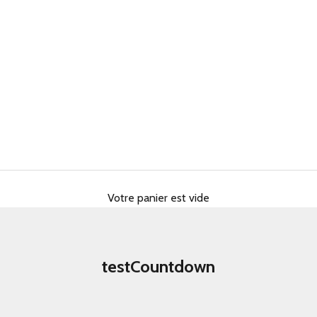
Votre panier est vide
testCountdown