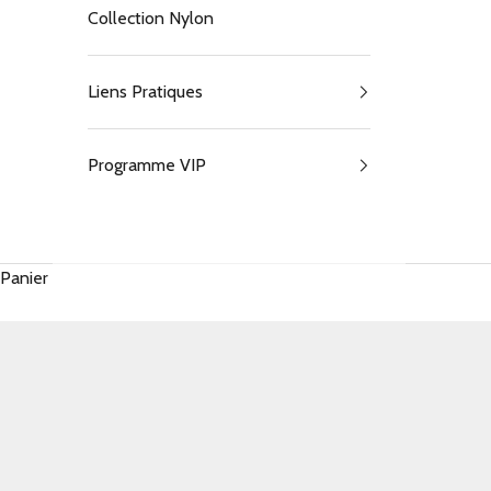
Collection Nylon
Liens Pratiques
Programme VIP
Panier