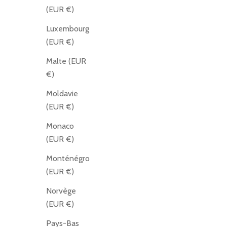
(EUR €)
Luxembourg
(EUR €)
Malte (EUR
€)
Moldavie
(EUR €)
Monaco
(EUR €)
Monténégro
(EUR €)
Norvège
(EUR €)
Pays-Bas