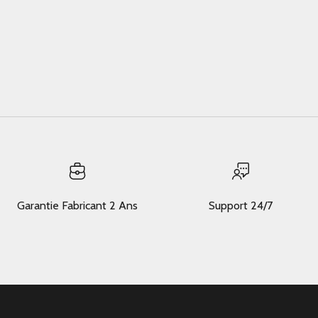
Garantie Fabricant 2 Ans
Support 24/7