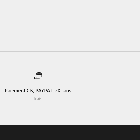
Paiement CB, PAYPAL, 3X sans
frais