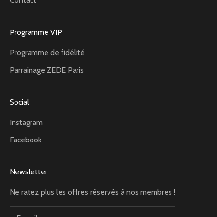
Contact
Programme VIP
Programme de fidélité
Parrainage ZEDE Paris
Social
Instagram
Facebook
Newsletter
Ne ratez plus les offres réservés à nos membres !