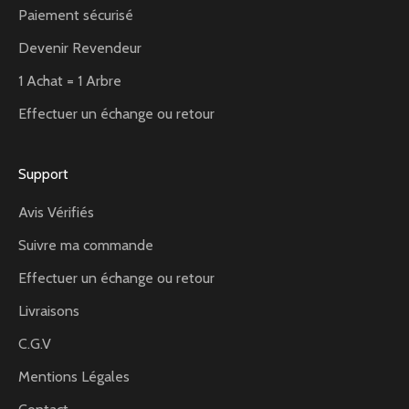
Paiement sécurisé
Devenir Revendeur
1 Achat = 1 Arbre
Effectuer un échange ou retour
Support
Avis Vérifiés
Suivre ma commande
Effectuer un échange ou retour
Livraisons
C.G.V
Mentions Légales