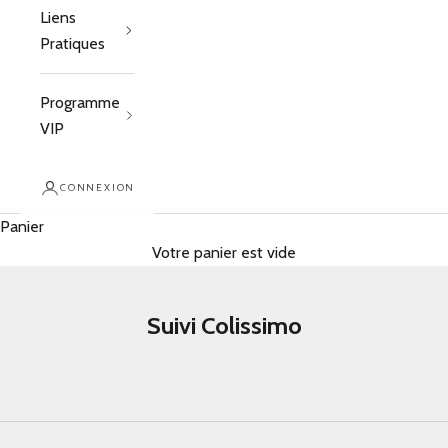
Liens
Pratiques
Programme
VIP
CONNEXION
Panier
Votre panier est vide
Suivi Colissimo