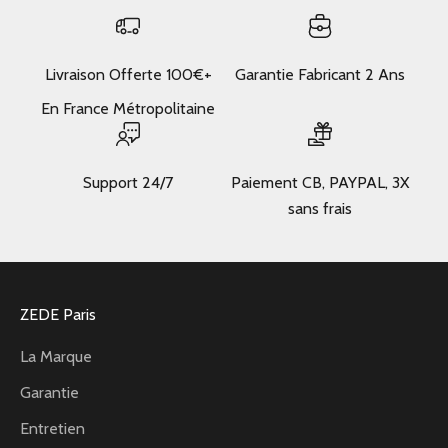
Livraison Offerte 100€+
Garantie Fabricant 2 Ans
En France Métropolitaine
Support 24/7
Paiement CB, PAYPAL, 3X
sans frais
ZEDE Paris
La Marque
Garantie
Entretien