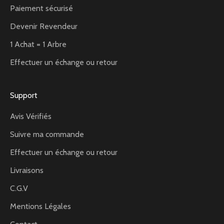
Paiement sécurisé
Devenir Revendeur
1 Achat = 1 Arbre
Effectuer un échange ou retour
Support
Avis Vérifiés
Suivre ma commande
Effectuer un échange ou retour
Livraisons
C.G.V
Mentions Légales