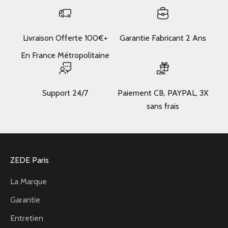
Livraison Offerte 100€+
Garantie Fabricant 2 Ans
En France Métropolitaine
Support 24/7
Paiement CB, PAYPAL, 3X
sans frais
ZEDE Paris
La Marque
Garantie
Entretien