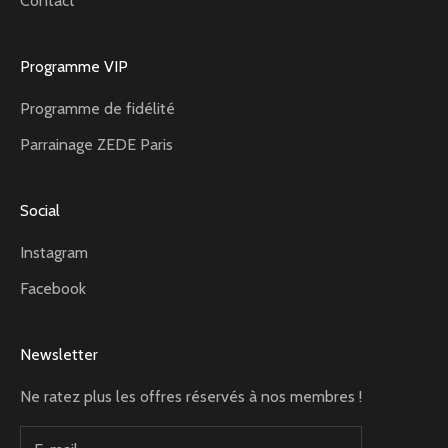
Contact
Programme VIP
Programme de fidélité
Parrainage ZEDE Paris
Social
Instagram
Facebook
Newsletter
Ne ratez plus les offres réservés à nos membres !