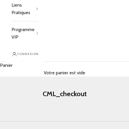
Liens
Pratiques
Programme
VIP
CONNEXION
Panier
Votre panier est vide
CML_checkout