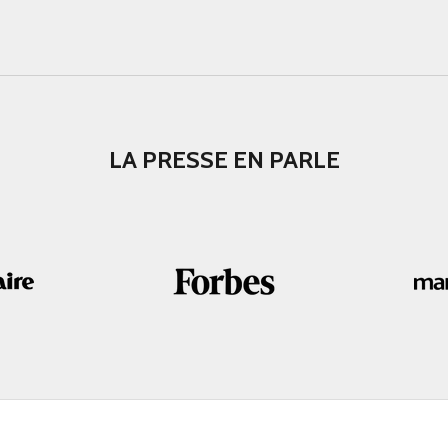
LA PRESSE EN PARLE