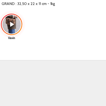
GRAND : 32,50 x 22 x 11 cm - 1kg
Vavin