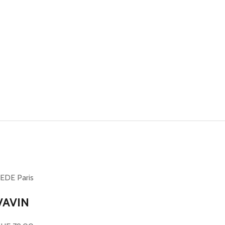
EDE Paris
VAVIN