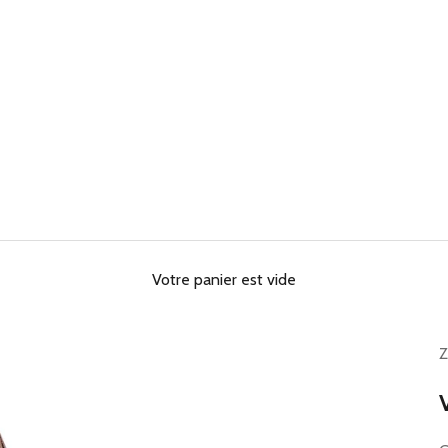
Votre panier est vide
Z