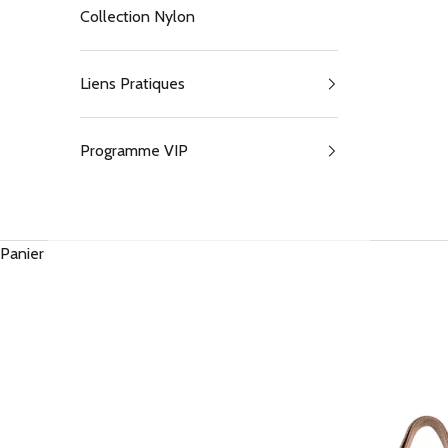
Collection Nylon
Liens Pratiques
Programme VIP
Panier