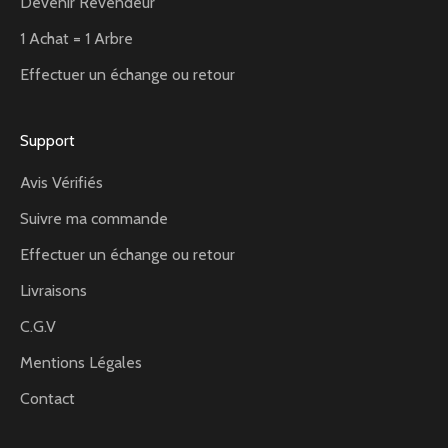
Devenir Revendeur
1 Achat = 1 Arbre
Effectuer un échange ou retour
Support
Avis Vérifiés
Suivre ma commande
Effectuer un échange ou retour
Livraisons
C.G.V
Mentions Légales
Contact