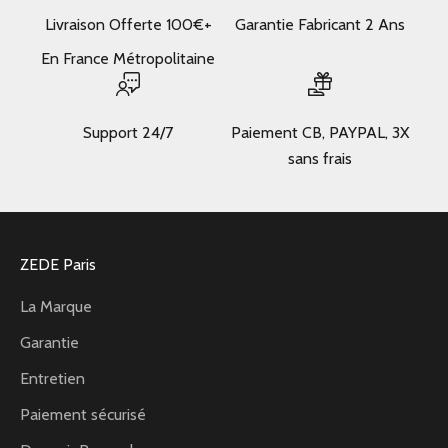
Livraison Offerte 100€+
Garantie Fabricant 2 Ans
En France Métropolitaine
Support 24/7
Paiement CB, PAYPAL, 3X
sans frais
ZEDE Paris
La Marque
Garantie
Entretien
Paiement sécurisé