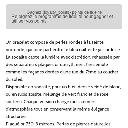
Gagnez {loyalty_points} points de fidélité
Rejoignez le programme de fidélité pour gagner et
utiliser vos points.
Un bracelet composé de perles rondes à la teinte
profonde, quelque part entre le bleu nuit et le gris ardoise.
La sodalite capte la lumière avec discrétion, rehaussée par
des séparateurs plaqués or qui rythment l'ensemble
comme les façades dorées d'une rue du 7ème au coucher
du soleil.
Disponible en sodalite, pour un bleu dense veiné de blanc,
ou en rubis zoïsite, mélange de vert franc et de rose
soutenu. Chaque version change radicalement
d'atmosphère tout en conservant la même élégance
structurée.
Plaqué or 750, 3 microns. Perles de pierres naturelles