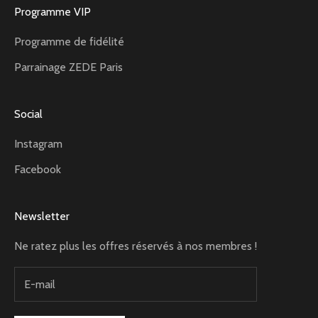
Programme VIP
Programme de fidélité
Parrainage ZEDE Paris
Social
Instagram
Facebook
Newsletter
Ne ratez plus les offres réservés à nos membres !