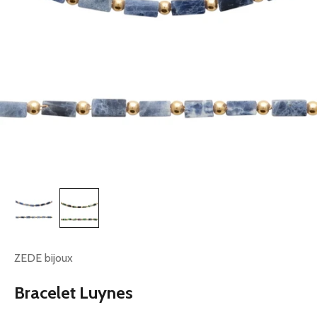
ZEDE bijoux
Bracelet Luynes