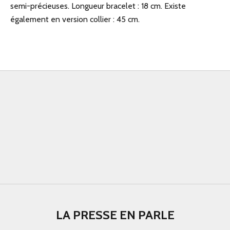
semi-précieuses. Longueur bracelet : 18 cm. Existe
également en version collier : 45 cm.
LA PRESSE EN PARLE