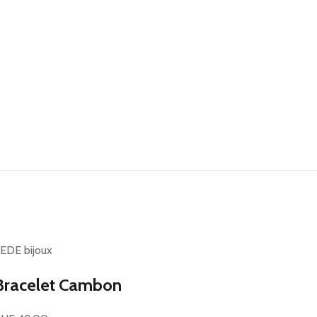
EDE bijoux
Bracelet Cambon