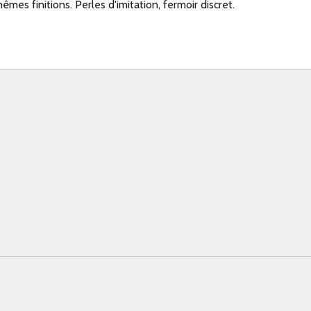
êmes finitions. Perles d'imitation, fermoir discret.