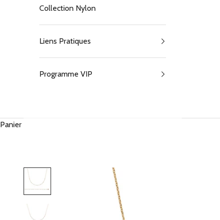
Collection Nylon
Liens Pratiques
Programme VIP
Panier