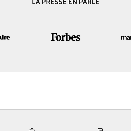
LA PRESSE EN PARLE