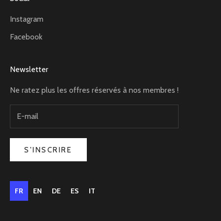
Instagram
Facebook
Newsletter
Ne ratez plus les offres réservés à nos membres !
S'INSCRIRE
FR
EN
DE
ES
IT