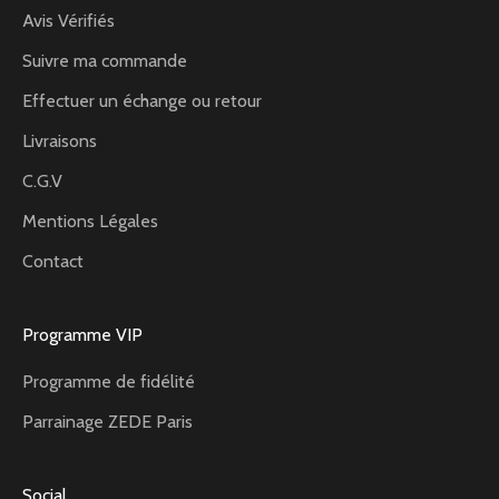
Avis Vérifiés
Suivre ma commande
Effectuer un échange ou retour
Livraisons
C.G.V
Mentions Légales
Contact
Programme VIP
Programme de fidélité
Parrainage ZEDE Paris
Social