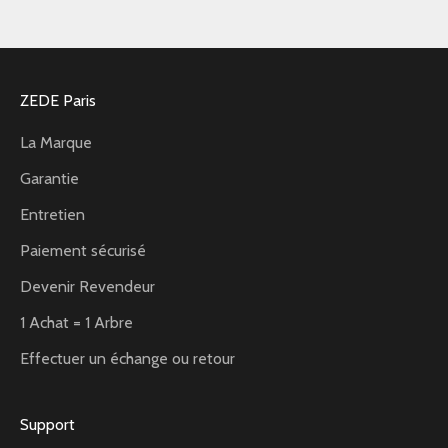
ZEDE Paris
La Marque
Garantie
Entretien
Paiement sécurisé
Devenir Revendeur
1 Achat = 1 Arbre
Effectuer un échange ou retour
Support