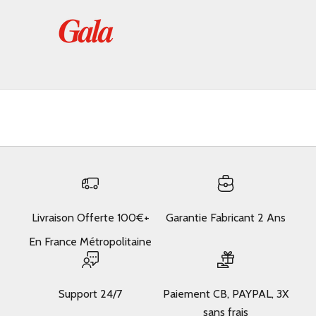
Livraison Offerte 100€+
Garantie Fabricant 2 Ans
En France Métropolitaine
Support 24/7
Paiement CB, PAYPAL, 3X
sans frais