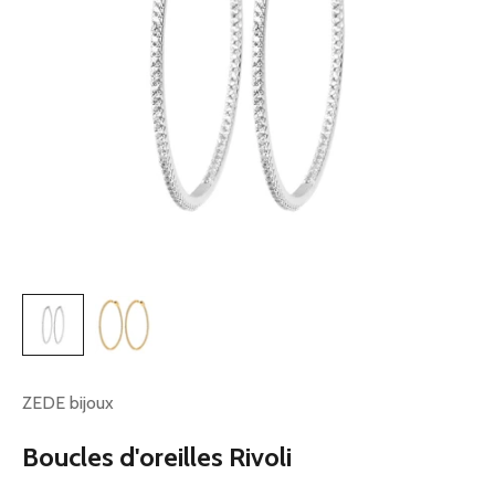
ZEDE bijoux
Boucles d'oreilles Rivoli