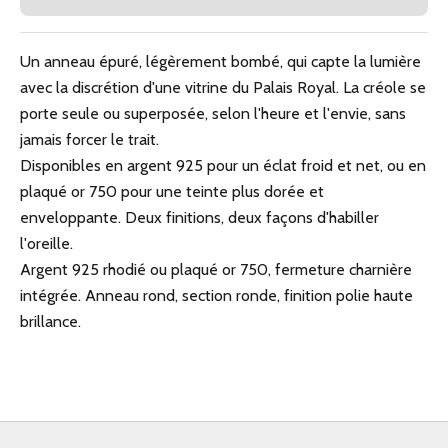
Un anneau épuré, légèrement bombé, qui capte la lumière
avec la discrétion d'une vitrine du Palais Royal. La créole se
porte seule ou superposée, selon l'heure et l'envie, sans
jamais forcer le trait.
Disponibles en argent 925 pour un éclat froid et net, ou en
plaqué or 750 pour une teinte plus dorée et
enveloppante. Deux finitions, deux façons d'habiller
l'oreille.
Argent 925 rhodié ou plaqué or 750, fermeture charnière
intégrée. Anneau rond, section ronde, finition polie haute
brillance.