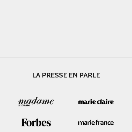
LA PRESSE EN PARLE