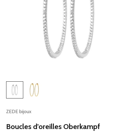
ZEDE bijoux
Boucles d'oreilles Oberkampf