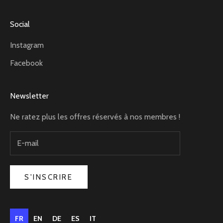
Social
Instagram
Facebook
Newsletter
Ne ratez plus les offres réservés à nos membres !
S'INSCRIRE
FR
EN
DE
ES
IT