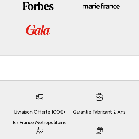
Livraison Offerte 100€+
Garantie Fabricant 2 Ans
En France Métropolitaine