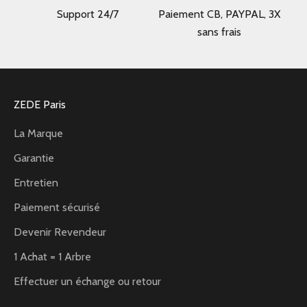
Support 24/7
Paiement CB, PAYPAL, 3X
sans frais
ZEDE Paris
La Marque
Garantie
Entretien
Paiement sécurisé
Devenir Revendeur
1 Achat = 1 Arbre
Effectuer un échange ou retour