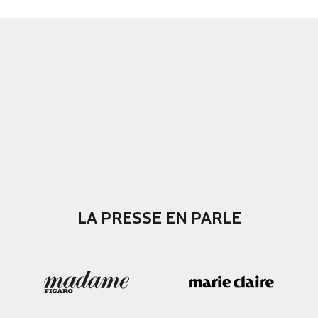
LA PRESSE EN PARLE