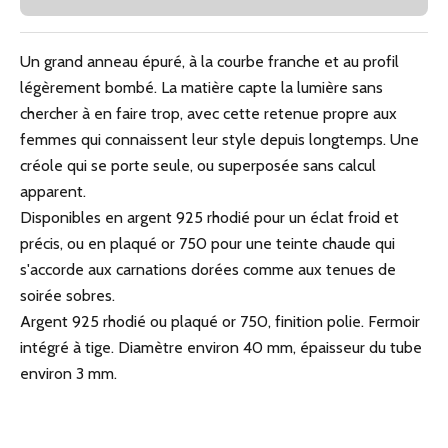
Un grand anneau épuré, à la courbe franche et au profil
légèrement bombé. La matière capte la lumière sans
chercher à en faire trop, avec cette retenue propre aux
femmes qui connaissent leur style depuis longtemps. Une
créole qui se porte seule, ou superposée sans calcul
apparent.
Disponibles en argent 925 rhodié pour un éclat froid et
précis, ou en plaqué or 750 pour une teinte chaude qui
s'accorde aux carnations dorées comme aux tenues de
soirée sobres.
Argent 925 rhodié ou plaqué or 750, finition polie. Fermoir
intégré à tige. Diamètre environ 40 mm, épaisseur du tube
environ 3 mm.