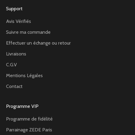
Support
Avis Vérifiés
Suivre ma commande
Effectuer un échange ou retour
Livraisons
C.G.V
Mentions Légales
Contact
Programme VIP
Programme de fidélité
Parrainage ZEDE Paris