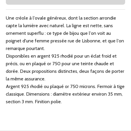
Une créole à l'ovale généreux, dont la section arrondie
capte la lumière avec naturel. La ligne est nette, sans
ornement superflu : ce type de bijou que l'on voit au
poignet d'une femme pressée rue de Lisbonne, et que l'on
remarque pourtant.
Disponibles en argent 925 rhodié pour un éclat froid et
précis, ou en plaqué or 750 pour une teinte chaude et
dorée. Deux propositions distinctes, deux façons de porter
la même assurance.
Argent 925 rhodié ou plaqué or 750 microns. Fermoir à tige
classique. Dimensions : diamètre extérieur environ 35 mm,
section 3 mm. Finition polie.