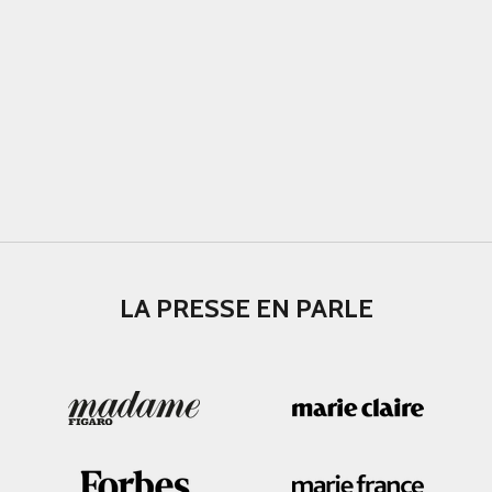
LA PRESSE EN PARLE