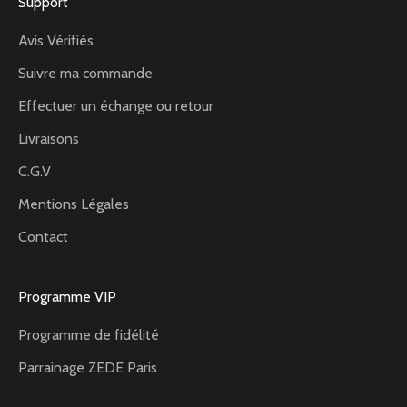
Support
Avis Vérifiés
Suivre ma commande
Effectuer un échange ou retour
Livraisons
C.G.V
Mentions Légales
Contact
Programme VIP
Programme de fidélité
Parrainage ZEDE Paris