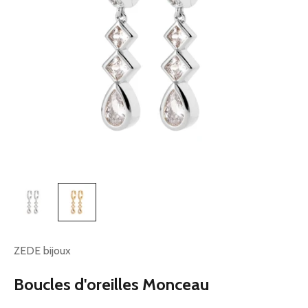
ZEDE bijoux
Boucles d'oreilles Monceau