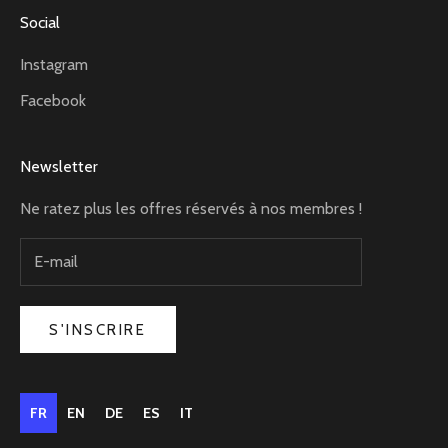
Social
Instagram
Facebook
Newsletter
Ne ratez plus les offres réservés à nos membres !
S'INSCRIRE
FR
EN
DE
ES
IT