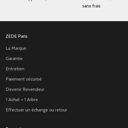
sans frais
ZEDE Paris
La Marque
Garantie
Entretien
Paiement sécurisé
Devenir Revendeur
1 Achat = 1 Arbre
Effectuer un échange ou retour