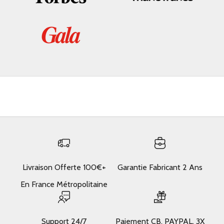
Livraison Offerte 100€+
Garantie Fabricant 2 Ans
En France Métropolitaine
Support 24/7
Paiement CB, PAYPAL, 3X