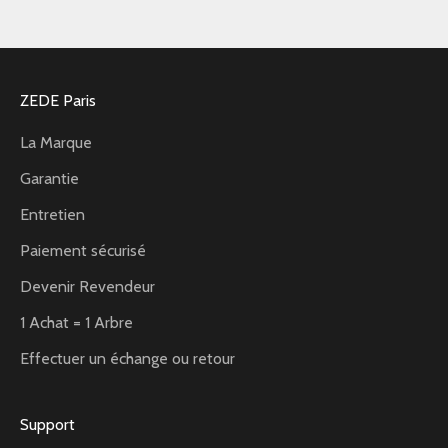
ZEDE Paris
La Marque
Garantie
Entretien
Paiement sécurisé
Devenir Revendeur
1 Achat = 1 Arbre
Effectuer un échange ou retour
Support