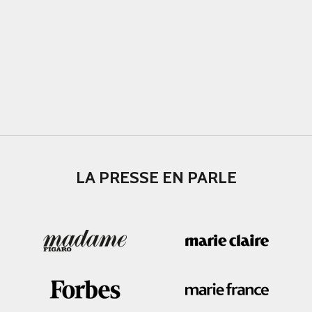
LA PRESSE EN PARLE