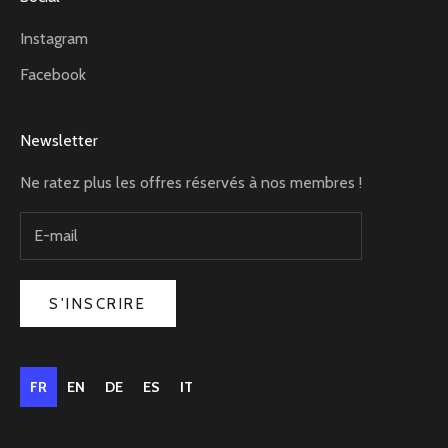
Instagram
Facebook
Newsletter
Ne ratez plus les offres réservés à nos membres !
S'INSCRIRE
FR
EN
DE
ES
IT