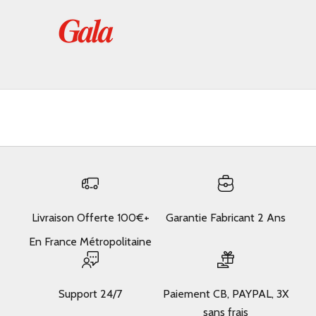
Livraison Offerte 100€+
Garantie Fabricant 2 Ans
En France Métropolitaine
Support 24/7
Paiement CB, PAYPAL, 3X
sans frais