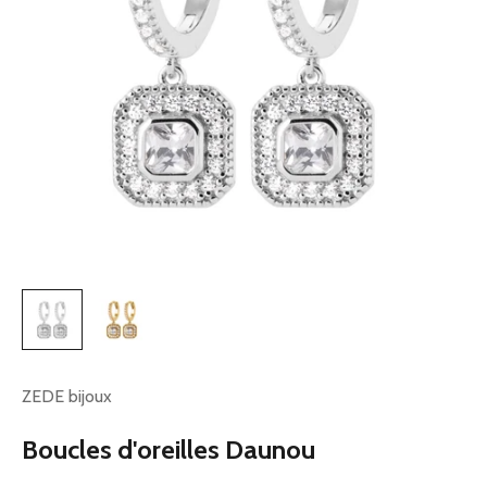
ZEDE bijoux
Boucles d'oreilles Daunou