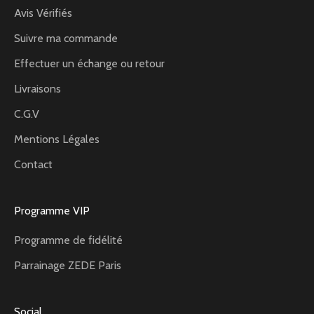
Avis Vérifiés
Suivre ma commande
Effectuer un échange ou retour
Livraisons
C.G.V
Mentions Légales
Contact
Programme VIP
Programme de fidélité
Parrainage ZEDE Paris
Social