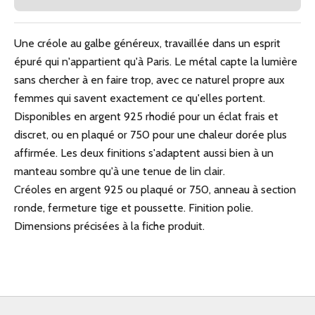
Une créole au galbe généreux, travaillée dans un esprit
épuré qui n'appartient qu'à Paris. Le métal capte la lumière
sans chercher à en faire trop, avec ce naturel propre aux
femmes qui savent exactement ce qu'elles portent.
Disponibles en argent 925 rhodié pour un éclat frais et
discret, ou en plaqué or 750 pour une chaleur dorée plus
affirmée. Les deux finitions s'adaptent aussi bien à un
manteau sombre qu'à une tenue de lin clair.
Créoles en argent 925 ou plaqué or 750, anneau à section
ronde, fermeture tige et poussette. Finition polie.
Dimensions précisées à la fiche produit.