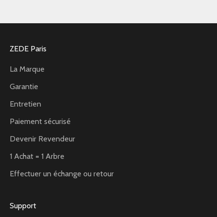
ZEDE Paris
La Marque
Garantie
Entretien
Paiement sécurisé
Devenir Revendeur
1 Achat = 1 Arbre
Effectuer un échange ou retour
Support