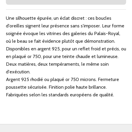
Une silhouette épurée, un éclat discret : ces boucles
d'oreilles signent leur présence sans s'imposer. Leur forme
soignée évoque les vitrines des galeries du Palais-Royal,
où le beau se fait évidence plutôt que démonstration.
Disponibles en argent 925, pour un reflet froid et précis, ou
en plaqué or 750, pour une teinte chaude et lumineuse.
Deux matières, deux tempéraments, le même soin
d'exécution.
Argent 925 rhodié ou plaqué or 750 microns. Fermeture
poussette sécurisée. Finition polie haute brillance.
Fabriquées selon les standards européens de qualité.