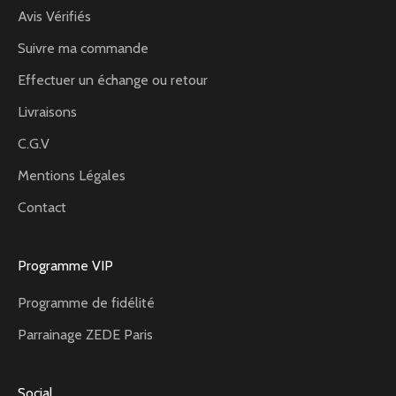
Avis Vérifiés
Suivre ma commande
Effectuer un échange ou retour
Livraisons
C.G.V
Mentions Légales
Contact
Programme VIP
Programme de fidélité
Parrainage ZEDE Paris
Social