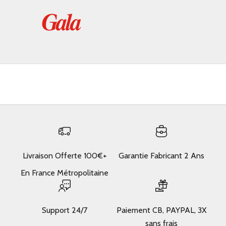
Livraison Offerte 100€+
Garantie Fabricant 2 Ans
En France Métropolitaine
Support 24/7
Paiement CB, PAYPAL, 3X
sans frais