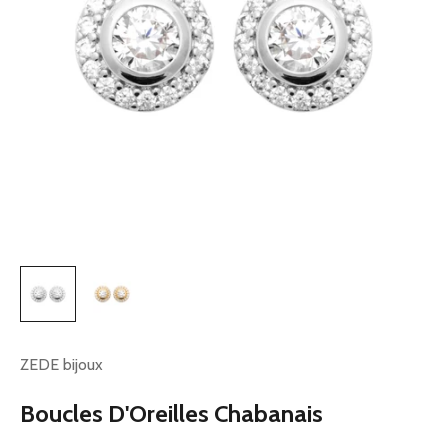
ZEDE bijoux
Boucles D'Oreilles Chabanais