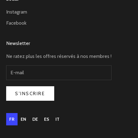
Instagram
Facebook
Newsletter
Ne ratez plus les offres réservés à nos membres !
S'INSCRIRE
FR
EN
DE
ES
IT