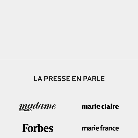
LA PRESSE EN PARLE