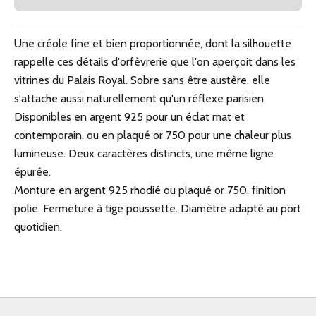
Une créole fine et bien proportionnée, dont la silhouette
rappelle ces détails d'orfèvrerie que l'on aperçoit dans les
vitrines du Palais Royal. Sobre sans être austère, elle
s'attache aussi naturellement qu'un réflexe parisien.
Disponibles en argent 925 pour un éclat mat et
contemporain, ou en plaqué or 750 pour une chaleur plus
lumineuse. Deux caractères distincts, une même ligne
épurée.
Monture en argent 925 rhodié ou plaqué or 750, finition
polie. Fermeture à tige poussette. Diamètre adapté au port
quotidien.