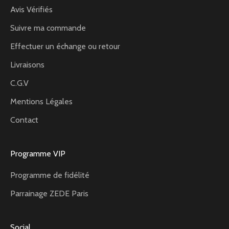
Avis Vérifiés
Suivre ma commande
Effectuer un échange ou retour
Livraisons
C.G.V
Mentions Légales
Contact
Programme VIP
Programme de fidélité
Parrainage ZEDE Paris
Social