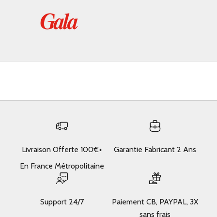
Livraison Offerte 100€+
Garantie Fabricant 2 Ans
En France Métropolitaine
Support 24/7
Paiement CB, PAYPAL, 3X
sans frais