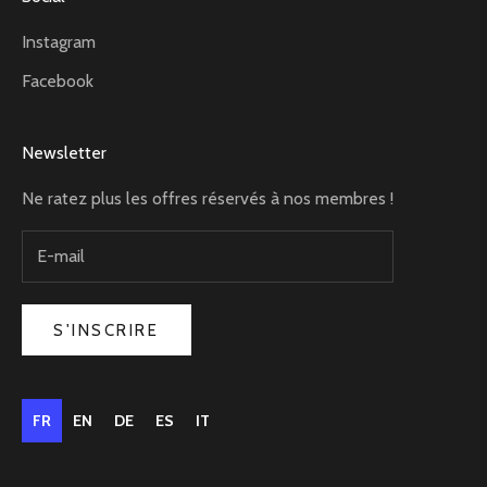
Instagram
Facebook
Newsletter
Ne ratez plus les offres réservés à nos membres !
S'INSCRIRE
FR
EN
DE
ES
IT