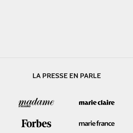
LA PRESSE EN PARLE