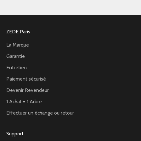
ZEDE Paris
La Marque
Garantie
Entretien
Paiement sécurisé
Devenir Revendeur
1 Achat = 1 Arbre
Effectuer un échange ou retour
Support