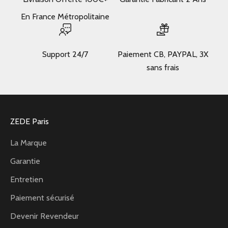
En France Métropolitaine
Support 24/7
Paiement CB, PAYPAL, 3X
sans frais
ZEDE Paris
La Marque
Garantie
Entretien
Paiement sécurisé
Devenir Revendeur