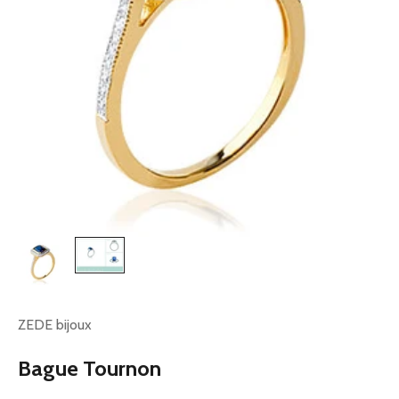
ZEDE bijoux
Bague Tournon