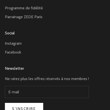
Programme de fidélité
Parrainage ZEDE Paris
Social
Instagram
Facebook
Newsletter
Ne ratez plus les offres réservés à nos membres !
S'INSCRIRE