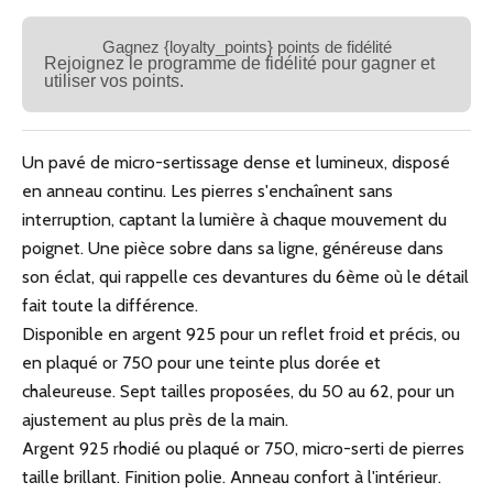
Gagnez {loyalty_points} points de fidélité
Rejoignez le programme de fidélité pour gagner et
utiliser vos points.
Un pavé de micro-sertissage dense et lumineux, disposé
en anneau continu. Les pierres s'enchaînent sans
interruption, captant la lumière à chaque mouvement du
poignet. Une pièce sobre dans sa ligne, généreuse dans
son éclat, qui rappelle ces devantures du 6ème où le détail
fait toute la différence.
Disponible en argent 925 pour un reflet froid et précis, ou
en plaqué or 750 pour une teinte plus dorée et
chaleureuse. Sept tailles proposées, du 50 au 62, pour un
ajustement au plus près de la main.
Argent 925 rhodié ou plaqué or 750, micro-serti de pierres
taille brillant. Finition polie. Anneau confort à l'intérieur.