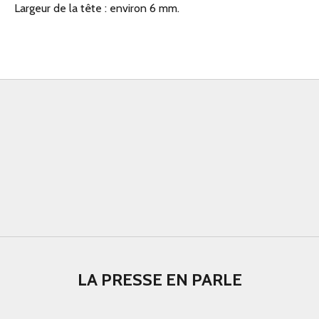
Largeur de la tête : environ 6 mm.
LA PRESSE EN PARLE