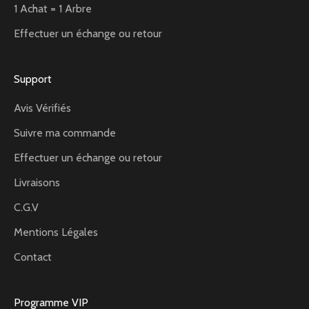
1 Achat = 1 Arbre
Effectuer un échange ou retour
Support
Avis Vérifiés
Suivre ma commande
Effectuer un échange ou retour
Livraisons
C.G.V
Mentions Légales
Contact
Programme VIP